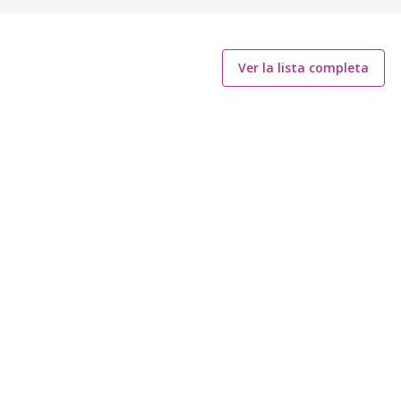
Ver la lista completa