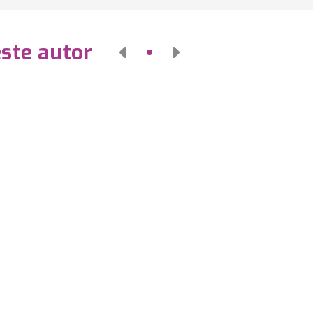
este autor