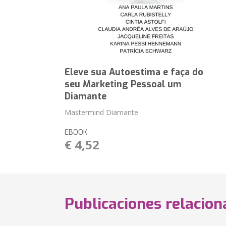
Eleve sua Autoestima e faça do
seu Marketing Pessoal um
Diamante
Mastermind Diamante
EBOOK
€ 4,52
Publicaciones relacio