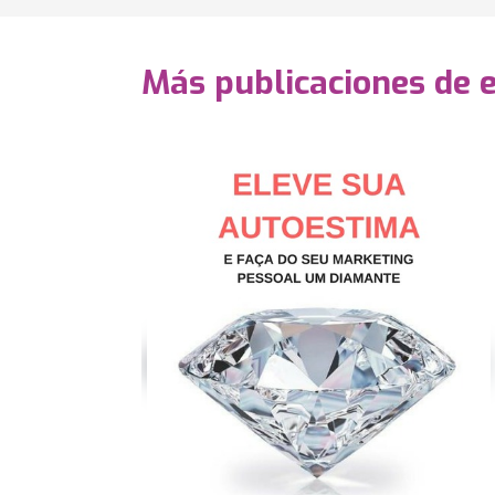
Más publicaciones de 