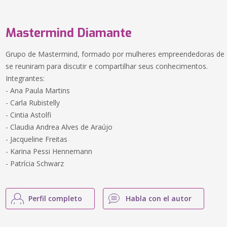
Mastermind Diamante
Grupo de Mastermind, formado por mulheres empreendedoras de d
se reuniram para discutir e compartilhar seus conhecimentos.
Integrantes:
- Ana Paula Martins
- Carla Rubistelly
- Cintia Astolfi
- Claudia Andrea Alves de Araújo
- Jacqueline Freitas
- Karina Pessi Hennemann
- Patrícia Schwarz
Perfil completo
Habla con el autor