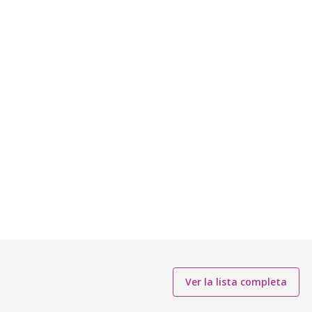
Ver la lista completa