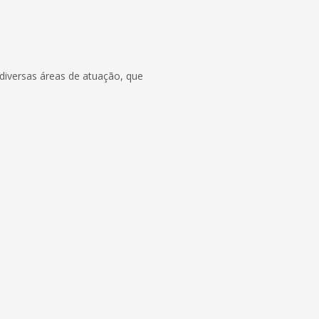
iversas áreas de atuação, que