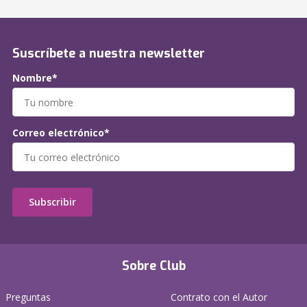
Suscríbete a nuestra newsletter
Nombre*
Correo electrónico*
Subscribir
Sobre Club
Preguntas
Contrato con el Autor