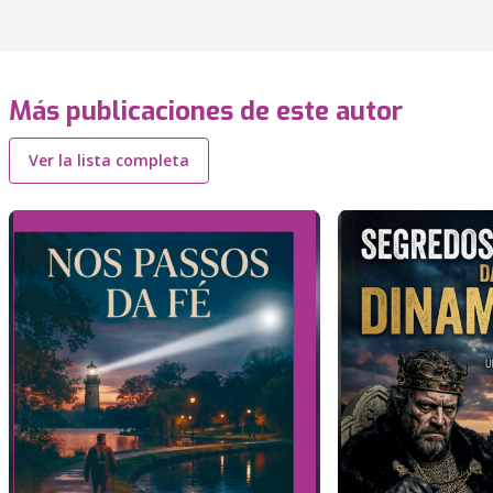
Más publicaciones de este autor
Ver la lista completa