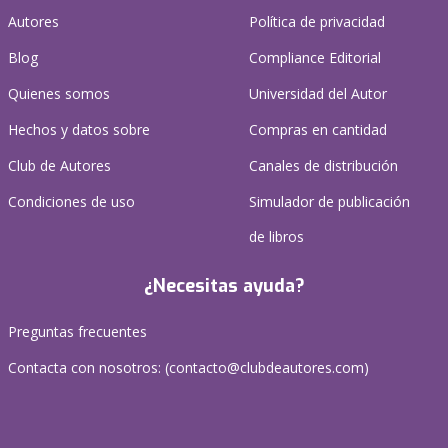
Autores
Política de privacidad
Blog
Compliance Editorial
Quienes somos
Universidad del Autor
Hechos y datos sobre
Compras en cantidad
Club de Autores
Canales de distribución
Condiciones de uso
Simulador de publicación
de libros
¿Necesitas ayuda?
Preguntas frecuentes
Contacta con nosotros: (
contacto@clubdeautores.com
)