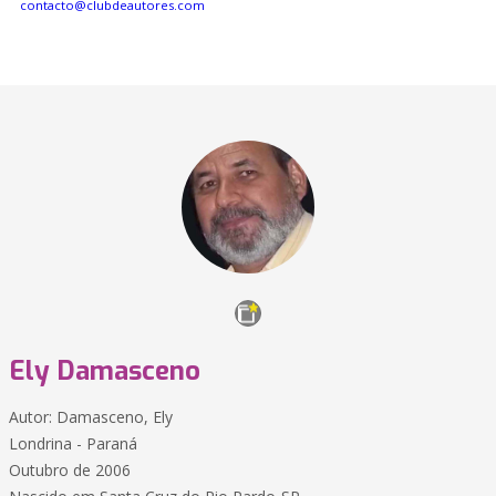
contacto@clubdeautores.com
Ely Damasceno
Autor: Damasceno, Ely
Londrina - Paraná
Outubro de 2006