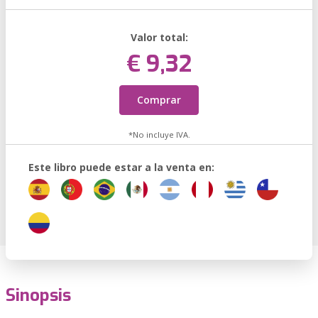
Valor total:
€ 9,32
Comprar
*No incluye IVA.
Este libro puede estar a la venta en:
Sinopsis