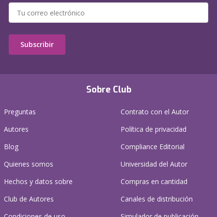
Subscribir
Sobre Club
Preguntas
Contrato con el Autor
Autores
Política de privacidad
Blog
Compliance Editorial
Quienes somos
Universidad del Autor
Hechos y datos sobre
Compras en cantidad
Club de Autores
Canales de distribución
Condiciones de uso
Simulador de publicación