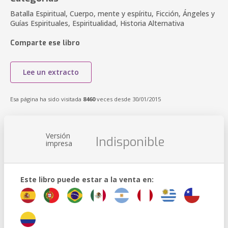
Batalla Espiritual, Cuerpo, mente y espíritu, Ficción, Ángeles y
Guías Espirituales, Espiritualidad, Historia Alternativa
Comparte ese libro
Lee un extracto
Esa página ha sido visitada
8460
veces desde 30/01/2015
Versión
Indisponible
impresa
Este libro puede estar a la venta en: