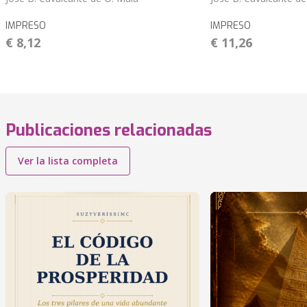
IMPRESO
IMPRESO
€ 8,12
€ 11,26
Publicaciones relacionadas
Ver la lista completa