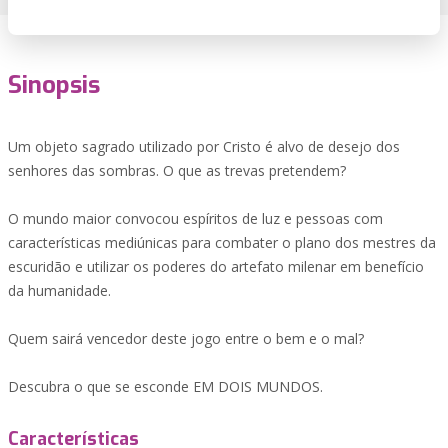
Sinopsis
Um objeto sagrado utilizado por Cristo é alvo de desejo dos
senhores das sombras. O que as trevas pretendem?
O mundo maior convocou espíritos de luz e pessoas com
características mediúnicas para combater o plano dos mestres da
escuridão e utilizar os poderes do artefato milenar em benefício
da humanidade.
Quem sairá vencedor deste jogo entre o bem e o mal?
Descubra o que se esconde EM DOIS MUNDOS.
Características