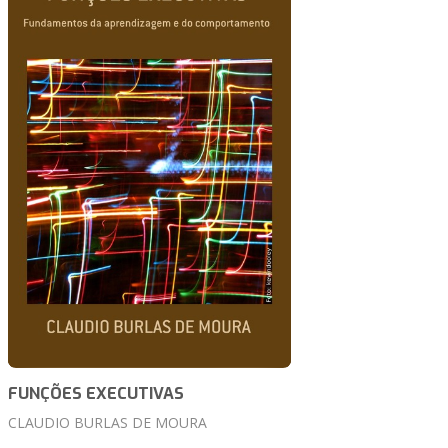
FUNÇÕES EXECUTIVAS
CLAUDIO BURLAS DE MOURA