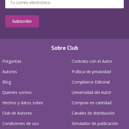
Subscribir
Sobre Club
Preguntas
Contrato con el Autor
Autores
Política de privacidad
Blog
Compliance Editorial
Quienes somos
Universidad del Autor
Hechos y datos sobre
Compras en cantidad
Club de Autores
Canales de distribución
Condiciones de uso
Simulador de publicación