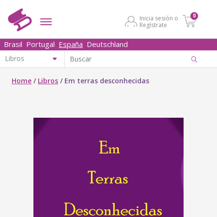
0
Inicia sesión o
Regístrate
Brasil
Portugal
España
Deutschland
Home
/
Libros
/
Em terras desconhecidas