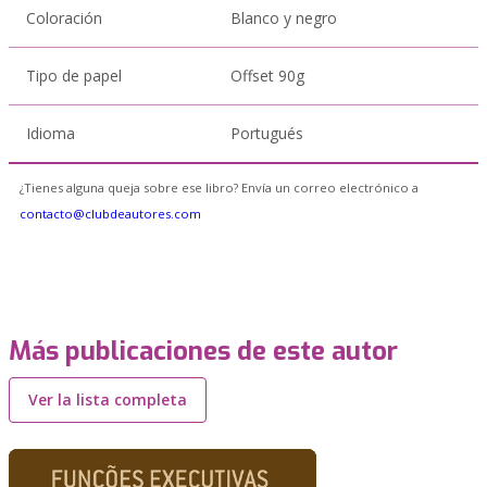
Coloración
Blanco y negro
Tipo de papel
Offset 90g
Idioma
Portugués
¿Tienes alguna queja sobre ese libro? Envía un correo electrónico a
contacto@clubdeautores.com
Más publicaciones de este autor
Ver la lista completa