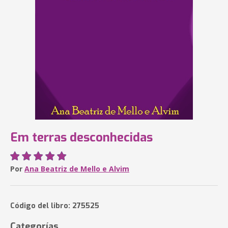
Em terras desconhecidas
Por
Ana Beatriz de Mello e Alvim
Código del libro: 275525
Categorías