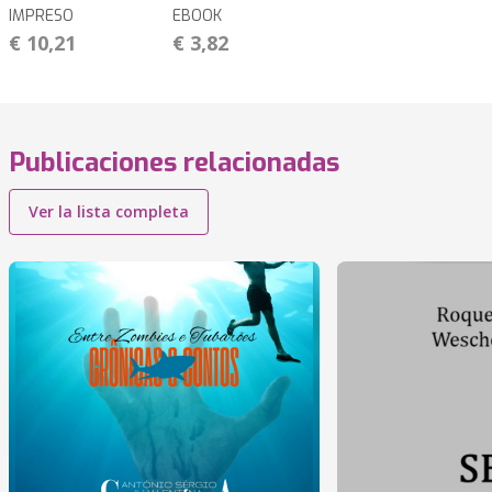
IMPRESO
EBOOK
€ 10,21
€ 3,82
Publicaciones relacionadas
Ver la lista completa