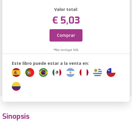
Valor total:
€ 5,03
Comprar
*No incluye IVA.
Este libro puede estar a la venta en:
Sinopsis