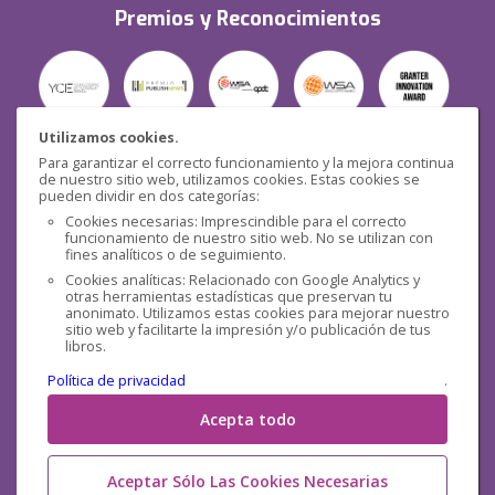
Premios y Reconocimientos
Utilizamos cookies.
Para garantizar el correcto funcionamiento y la mejora continua
Seguridad
de nuestro sitio web, utilizamos cookies. Estas cookies se
pueden dividir en dos categorías:
Cookies necesarias: Imprescindible para el correcto
funcionamiento de nuestro sitio web. No se utilizan con
fines analíticos o de seguimiento.
Cookies analíticas: Relacionado con Google Analytics y
otras herramientas estadísticas que preservan tu
Redes sociales
anonimato. Utilizamos estas cookies para mejorar nuestro
sitio web y facilitarte la impresión y/o publicación de tus
libros.
Política de privacidad
.
Acepta todo
Aceptar Sólo Las Cookies Necesarias