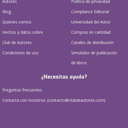
Autores
Política de privacidad
Blog
Compliance Editorial
Quienes somos
Universidad del Autor
Hechos y datos sobre
Compras en cantidad
Club de Autores
Canales de distribución
Condiciones de uso
Simulador de publicación
de libros
¿Necesitas ayuda?
Preguntas frecuentes
Contacta con nosotros: (
contacto@clubdeautores.com
)