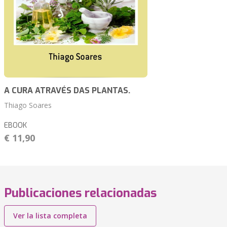
A CURA ATRAVÉS DAS PLANTAS.
Thiago Soares
EBOOK
€ 11,90
Publicaciones relacionadas
Ver la lista completa