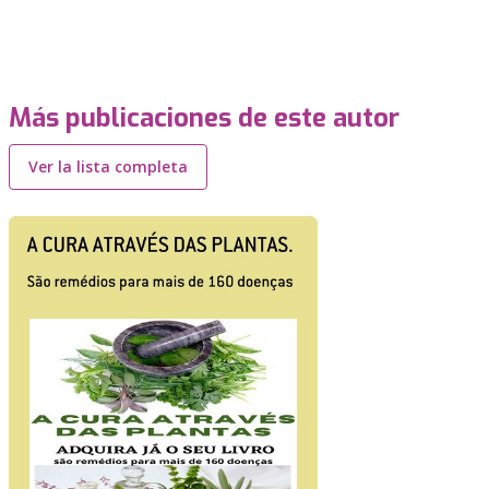
Más publicaciones de este autor
Ver la lista completa