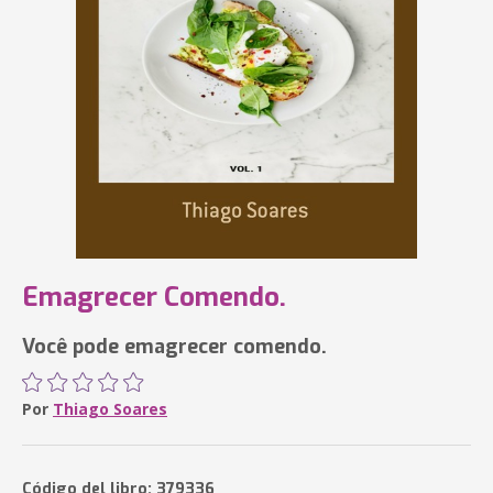
Emagrecer Comendo.
Você pode emagrecer comendo.
Por
Thiago Soares
Código del libro: 379336