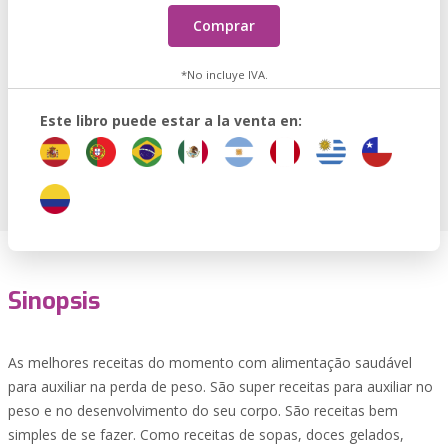
Comprar
*No incluye IVA.
Este libro puede estar a la venta en:
Sinopsis
As melhores receitas do momento com alimentação saudável
para auxiliar na perda de peso. São super receitas para auxiliar no
peso e no desenvolvimento do seu corpo. São receitas bem
simples de se fazer. Como receitas de sopas, doces gelados,