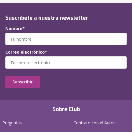
Suscríbete a nuestra newsletter
Nombre*
Correo electrónico*
Subscribir
Sobre Club
Preguntas
Contrato con el Autor