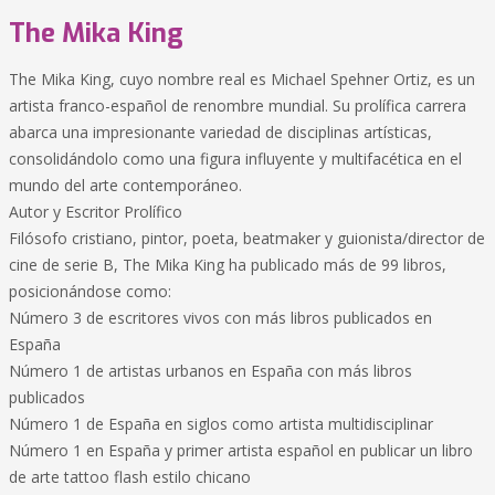
The Mika King
The Mika King, cuyo nombre real es Michael Spehner Ortiz, es un
artista franco-español de renombre mundial. Su prolífica carrera
abarca una impresionante variedad de disciplinas artísticas,
consolidándolo como una figura influyente y multifacética en el
mundo del arte contemporáneo.
Autor y Escritor Prolífico
Filósofo cristiano, pintor, poeta, beatmaker y guionista/director de
cine de serie B, The Mika King ha publicado más de 99 libros,
posicionándose como:
Número 3 de escritores vivos con más libros publicados en
España
Número 1 de artistas urbanos en España con más libros
publicados
Número 1 de España en siglos como artista multidisciplinar
Número 1 en España y primer artista español en publicar un libro
de arte tattoo flash estilo chicano