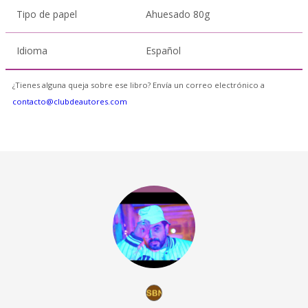
Tipo de papel
Ahuesado 80g
Idioma
Español
¿Tienes alguna queja sobre ese libro? Envía un correo electrónico a
contacto@clubdeautores.com