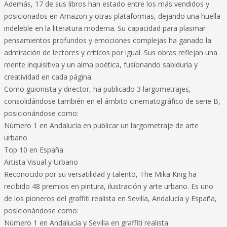
Además, 17 de sus libros han estado entre los más vendidos y
posicionados en Amazon y otras plataformas, dejando una huella
indeleble en la literatura moderna. Su capacidad para plasmar
pensamientos profundos y emociones complejas ha ganado la
admiración de lectores y críticos por igual. Sus obras reflejan una
mente inquisitiva y un alma poética, fusionando sabiduría y
creatividad en cada página.
Como guionista y director, ha publicado 3 largometrajes,
consolidándose también en el ámbito cinematográfico de serie B,
posicionándose como:
Número 1 en Andalucía en publicar un largometraje de arte
urbano
Top 10 en España
Artista Visual y Urbano
Reconocido por su versatilidad y talento, The Mika King ha
recibido 48 premios en pintura, ilustración y arte urbano. Es uno
de los pioneros del graffiti realista en Sevilla, Andalucía y España,
posicionándose como:
Número 1 en Andalucía y Sevilla en graffiti realista