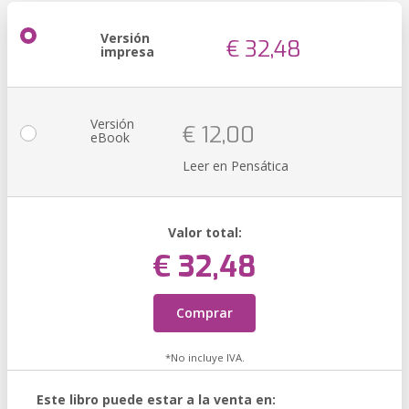
Versión
€ 32,48
impresa
Versión
€ 12,00
eBook
Leer en Pensática
Valor total:
€ 32,48
Comprar
*No incluye IVA.
Este libro puede estar a la venta en: