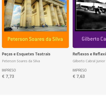
Peças e Esquetes Teatrais
Reflexos e Reflex
Peterson Soares da Silva
Gilberto Cabral Junior
IMPRESO
IMPRESO
€ 7,73
€ 7,63