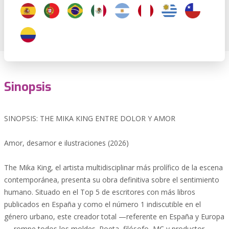
Sinopsis
SINOPSIS: THE MIKA KING ENTRE DOLOR Y AMOR
Amor, desamor e ilustraciones (2026)
The Mika King, el artista multidisciplinar más prolífico de la escena
contemporánea, presenta su obra definitiva sobre el sentimiento
humano. Situado en el Top 5 de escritores con más libros
publicados en España y como el número 1 indiscutible en el
género urbano, este creador total —referente en España y Europa
— rompe todos los moldes. Poeta, filósofo, MC y productor