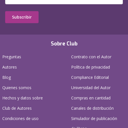
Subscribir
Sobre Club
Preguntas
Contrato con el Autor
Autores
Política de privacidad
Blog
Compliance Editorial
Quienes somos
Universidad del Autor
Hechos y datos sobre
Compras en cantidad
Club de Autores
Canales de distribución
Condiciones de uso
Simulador de publicación