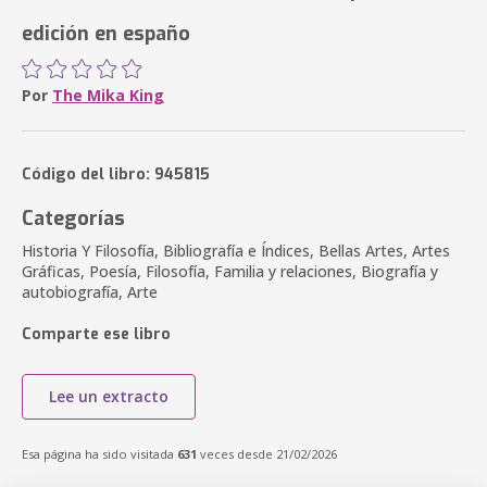
edición en españo
Por
The Mika King
Código del libro: 945815
Categorías
Historia Y Filosofía, Bibliografía e Índices, Bellas Artes, Artes
Gráficas, Poesía, Filosofía, Familia y relaciones, Biografía y
autobiografía, Arte
Comparte ese libro
Lee un extracto
Esa página ha sido visitada
631
veces desde 21/02/2026