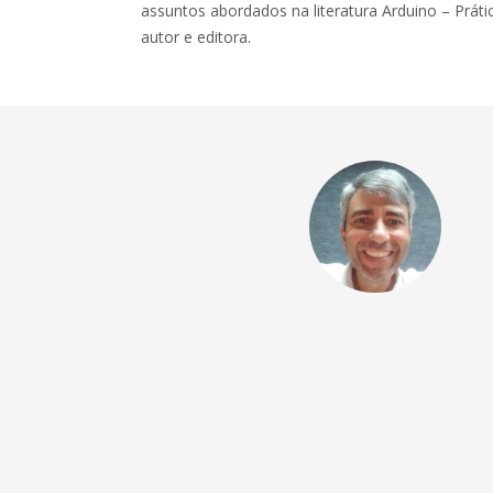
assuntos abordados na literatura Arduino – Prát
autor e editora.