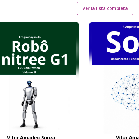
Ver la lista completa