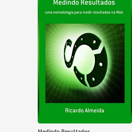
Medindo Resultados