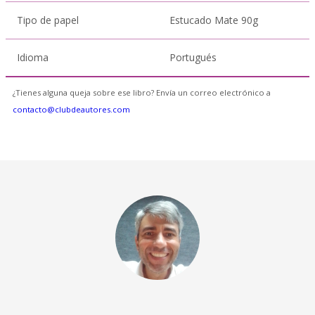
Tipo de papel
Estucado Mate 90g
Idioma
Portugués
¿Tienes alguna queja sobre ese libro? Envía un correo electrónico a
contacto@clubdeautores.com