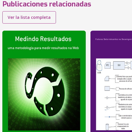
Publicaciones relacionadas
Ver la lista completa