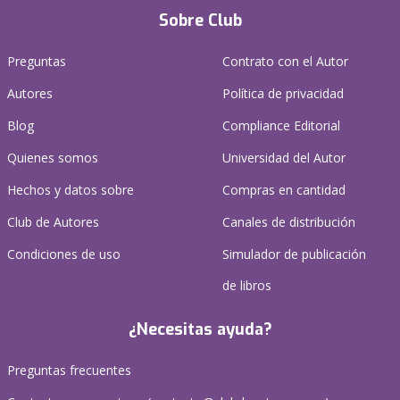
Sobre Club
Preguntas
Contrato con el Autor
Autores
Política de privacidad
Blog
Compliance Editorial
Quienes somos
Universidad del Autor
Hechos y datos sobre
Compras en cantidad
Club de Autores
Canales de distribución
Condiciones de uso
Simulador de publicación
de libros
¿Necesitas ayuda?
Preguntas frecuentes