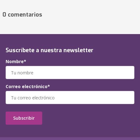
0 comentarios
Suscríbete a nuestra newsletter
Nombre*
Correo electrónico*
Subscribir