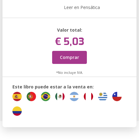
Leer en Pensática
Valor total:
€ 5,03
Comprar
*No incluye IVA.
Este libro puede estar a la venta en: