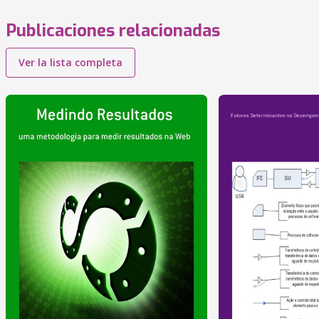
Publicaciones relacionadas
Ver la lista completa