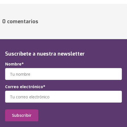
0 comentarios
Suscríbete a nuestra newsletter
Nombre*
Correo electrónico*
Subscribir