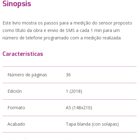
Sinopsis
Este livro mostra os passos para a medição do sensor proposto
como título da obra e envio de SMS a cada 1 min para um
número de telefone programado com a medição realizada.
Características
Número de páginas
36
Edición
1 (2018)
Formato
A5 (148x210)
Acabado
Tapa blanda (con solapas)