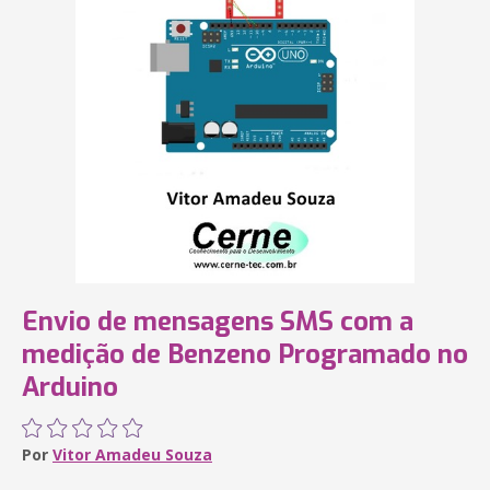
Envio de mensagens SMS com a
medição de Benzeno Programado no
Arduino
Por
Vitor Amadeu Souza