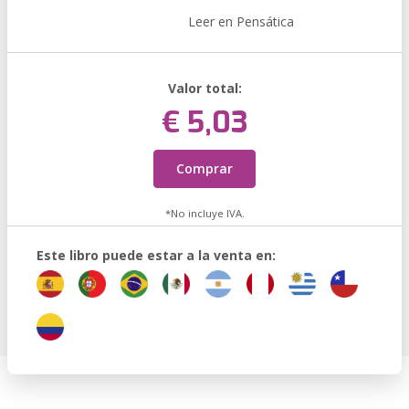
Leer en Pensática
Valor total:
€ 5,03
Comprar
*No incluye IVA.
Este libro puede estar a la venta en: