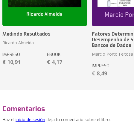
Medindo Resultados
Fatores Determin
Desempenho de S
Ricardo Almeida
Bancos de Dados
Marcio Porto Feitosa
IMPRESO
EBOOK
€ 10,91
€ 4,17
IMPRESO
€ 8,49
Comentarios
Haz el
inicio de sesión
deja tu comentario sobre el libro.