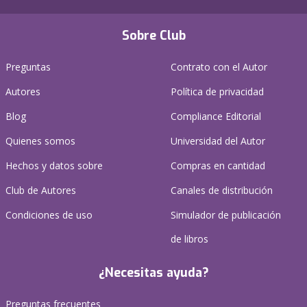
Sobre Club
Preguntas
Contrato con el Autor
Autores
Política de privacidad
Blog
Compliance Editorial
Quienes somos
Universidad del Autor
Hechos y datos sobre
Compras en cantidad
Club de Autores
Canales de distribución
Condiciones de uso
Simulador de publicación
de libros
¿Necesitas ayuda?
Preguntas frecuentes