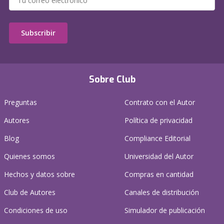
Subscribir
Sobre Club
Preguntas
Contrato con el Autor
Autores
Política de privacidad
Blog
Compliance Editorial
Quienes somos
Universidad del Autor
Hechos y datos sobre
Compras en cantidad
Club de Autores
Canales de distribución
Condiciones de uso
Simulador de publicación