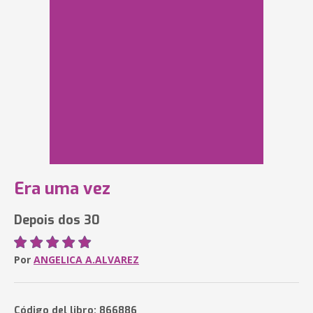
Era uma vez
Depois dos 30
Por
ANGELICA A.ALVAREZ
Código del libro: 866886