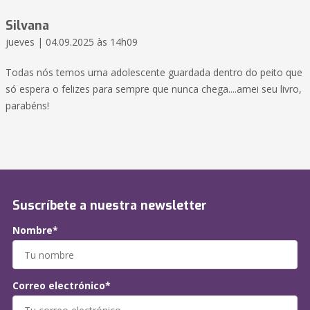
Silvana
jueves | 04.09.2025 às 14h09
Todas nós temos uma adolescente guardada dentro do peito que
só espera o felizes para sempre que nunca chega....amei seu livro,
parabéns!
Suscríbete a nuestra newsletter
Nombre*
Correo electrónico*