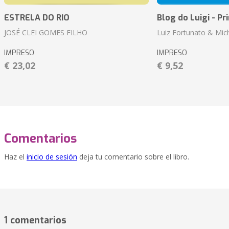
ESTRELA DO RIO
Blog do Luigi - Pr
JOSÉ CLEI GOMES FILHO
Luiz Fortunato & Mic
IMPRESO
IMPRESO
€ 23,02
€ 9,52
Comentarios
Haz el
inicio de sesión
deja tu comentario sobre el libro.
1 comentarios