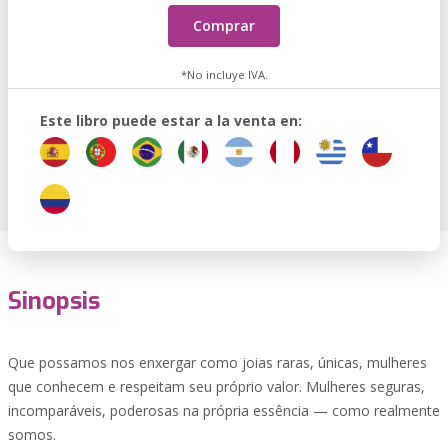
Comprar
*No incluye IVA.
Este libro puede estar a la venta en:
Sinopsis
Que possamos nos enxergar como joias raras, únicas, mulheres
que conhecem e respeitam seu próprio valor. Mulheres seguras,
incomparáveis, poderosas na própria essência — como realmente
somos.