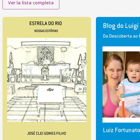
Ver la lista completa