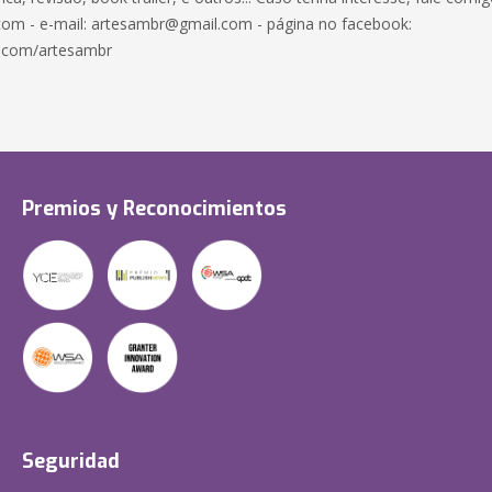
om - e-mail:
artesambr@gmail.com
- página no facebook:
.com/artesambr
Premios y Reconocimientos
Seguridad