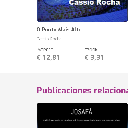
O Ponto Mais Alto
Cassio Rocha
IMPRESO
EBOOK
€ 12,81
€ 3,31
Publicaciones relacio