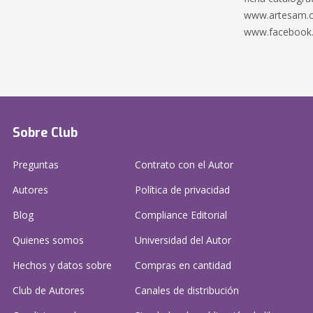
www.artesam.c
www.facebook
Sobre Club
Preguntas
Contrato con el Autor
Autores
Política de privacidad
Blog
Compliance Editorial
Quienes somos
Universidad del Autor
Hechos y datos sobre
Compras en cantidad
Club de Autores
Canales de distribución