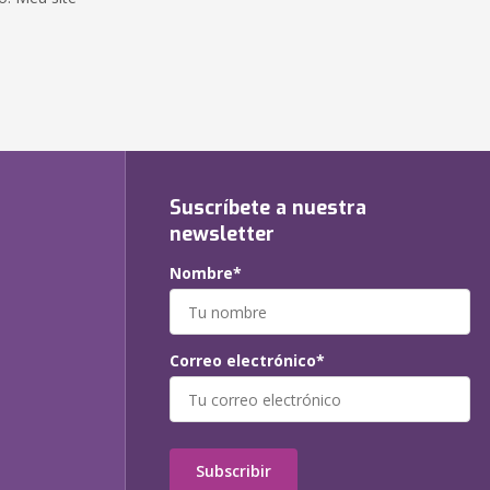
Suscríbete a nuestra
newsletter
Nombre*
Correo electrónico*
Subscribir