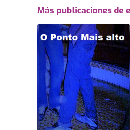
Más publicaciones de 