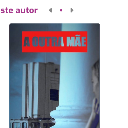
este autor