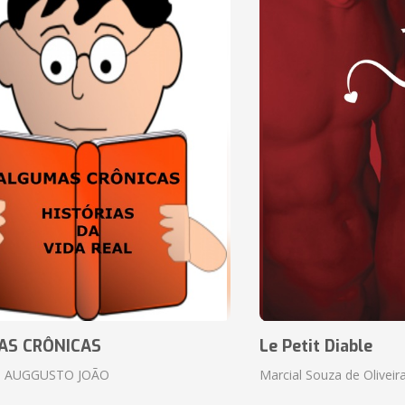
AS CRÔNICAS
Le Petit Diable
 AUGGUSTO JOÃO
Marcial Souza de Oliveir