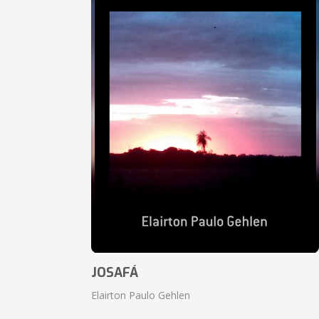
JOSAFÁ
Elairton Paulo Gehlen