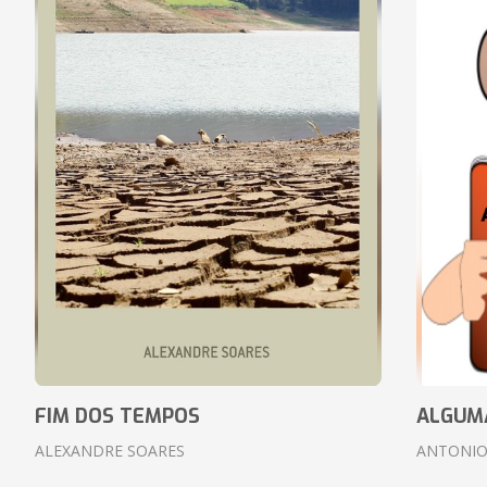
FIM DOS TEMPOS
ALGUM
ALEXANDRE SOARES
ANTONIO