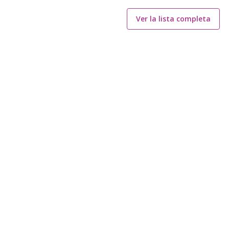
Ver la lista completa