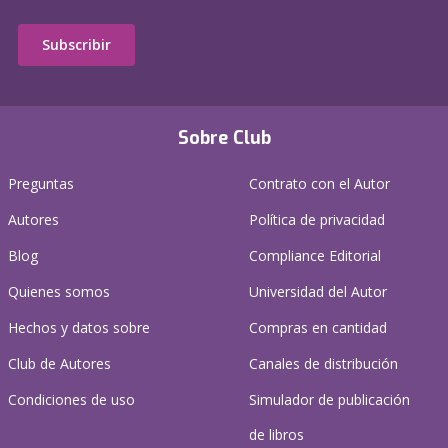
Subscribir
Sobre Club
Preguntas
Contrato con el Autor
Autores
Política de privacidad
Blog
Compliance Editorial
Quienes somos
Universidad del Autor
Hechos y datos sobre
Compras en cantidad
Club de Autores
Canales de distribución
Condiciones de uso
Simulador de publicación
de libros