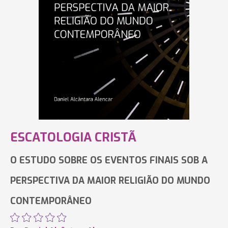
ESCATOLOGIA CRISTÃ
O ESTUDO SOBRE OS EVENTOS FINAIS SOB A
PERSPECTIVA DA MAIOR RELIGIÃO DO MUNDO
CONTEMPORÂNEO