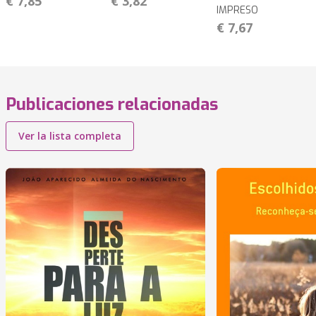
€ 7,85
€ 3,82
IMPRESO
€ 7,67
Publicaciones relacionadas
Ver la lista completa