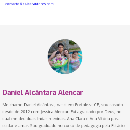
contacto@clubdeautores.com
Daniel Alcântara Alencar
Me chamo Daniel Alcântara, nasci em Fortaleza-CE, sou casado
desde de 2012 com Jéssica Alencar. Fui agraciado por Deus, no
qual me deu duas lindas meninas, Ana Clara e Ana Vitória para
cuidar e amar. Sou graduado no curso de pedagogia pela Estácio