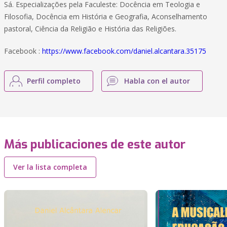
Sá. Especializações pela Faculeste: Docência em Teologia e
Filosofia, Docência em História e Geografia, Aconselhamento
pastoral, Ciência da Religião e História das Religiões.
Facebook :
https://www.facebook.com/daniel.alcantara.35175
Perfil completo
Habla con el autor
Más publicaciones de este autor
Ver la lista completa