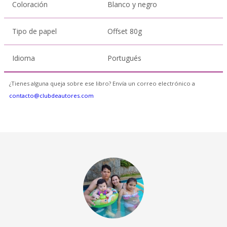
Coloración
Blanco y negro
Tipo de papel
Offset 80g
Idioma
Portugués
¿Tienes alguna queja sobre ese libro? Envía un correo electrónico a
contacto@clubdeautores.com