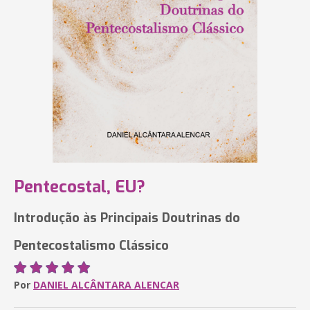
Pentecostal, EU?
Introdução às Principais Doutrinas do
Pentecostalismo Clássico
Por
DANIEL ALCÂNTARA ALENCAR