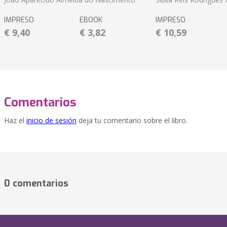
IMPRESO
EBOOK
IMPRESO
€ 9,40
€ 3,82
€ 10,59
Comentarios
Haz el
inicio de sesión
deja tu comentario sobre el libro.
0 comentarios