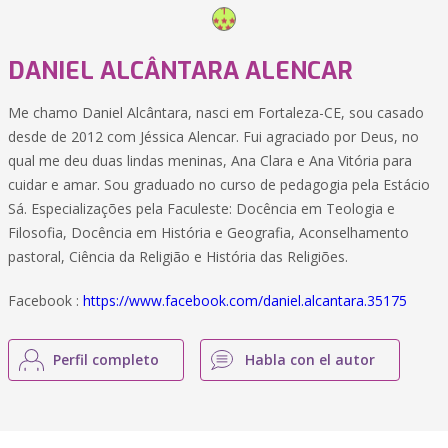
DANIEL ALCÂNTARA ALENCAR
Me chamo Daniel Alcântara, nasci em Fortaleza-CE, sou casado
desde de 2012 com Jéssica Alencar. Fui agraciado por Deus, no
qual me deu duas lindas meninas, Ana Clara e Ana Vitória para
cuidar e amar. Sou graduado no curso de pedagogia pela Estácio
Sá. Especializações pela Faculeste: Docência em Teologia e
Filosofia, Docência em História e Geografia, Aconselhamento
pastoral, Ciência da Religião e História das Religiões.
Facebook :
https://www.facebook.com/daniel.alcantara.35175
Perfil completo
Habla con el autor