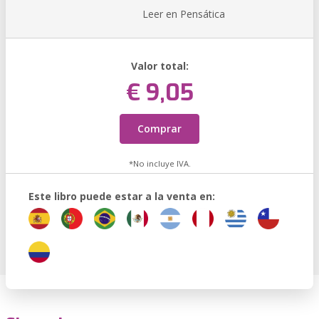
Leer en Pensática
Valor total:
€ 9,05
Comprar
*No incluye IVA.
Este libro puede estar a la venta en: