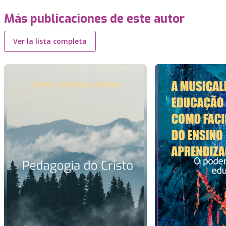
Más publicaciones de este autor
Ver la lista completa