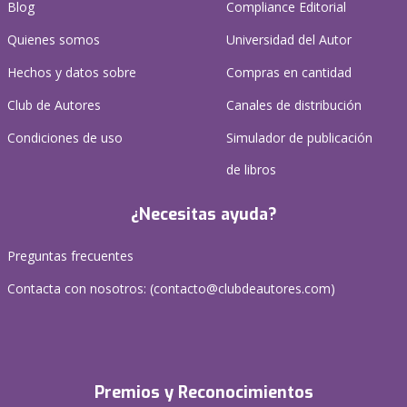
Blog
Compliance Editorial
Quienes somos
Universidad del Autor
Hechos y datos sobre
Compras en cantidad
Club de Autores
Canales de distribución
Condiciones de uso
Simulador de publicación
de libros
¿Necesitas ayuda?
Preguntas frecuentes
Contacta con nosotros: (
contacto@clubdeautores.com
)
Premios y Reconocimientos