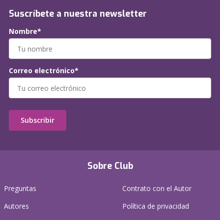
Suscríbete a nuestra newsletter
Nombre*
Correo electrónico*
Subscribir
Sobre Club
Preguntas
Contrato con el Autor
Autores
Política de privacidad