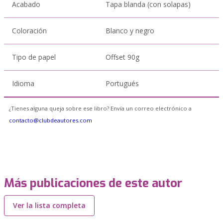
Acabado
Tapa blanda (con solapas)
Coloración
Blanco y negro
Tipo de papel
Offset 90g
Idioma
Portugués
¿Tienes alguna queja sobre ese libro? Envía un correo electrónico a
contacto@clubdeautores.com
Más publicaciones de este autor
Ver la lista completa