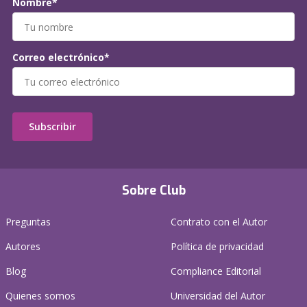
Nombre*
Correo electrónico*
Subscribir
Sobre Club
Preguntas
Contrato con el Autor
Autores
Política de privacidad
Blog
Compliance Editorial
Quienes somos
Universidad del Autor