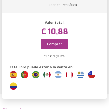
Leer en Pensática
Valor total:
€ 10,88
Comprar
*No incluye IVA.
Este libro puede estar a la venta en: