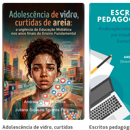
Adolescência de vidro, curtidas
Escritos pedagóg