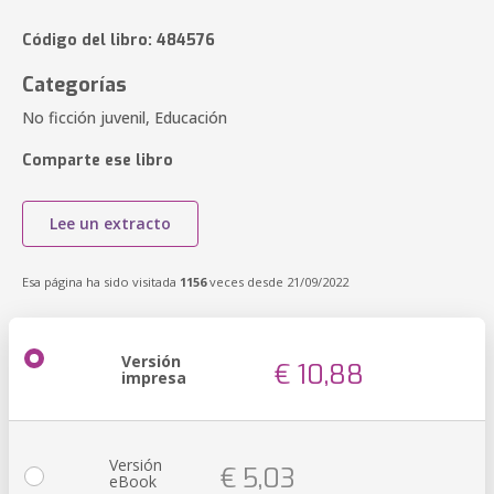
Código del libro: 484576
Categorías
No ficción juvenil, Educación
Comparte ese libro
Lee un extracto
Esa página ha sido visitada
1156
veces desde 21/09/2022
Versión
€ 10,88
impresa
Versión
€ 5,03
eBook