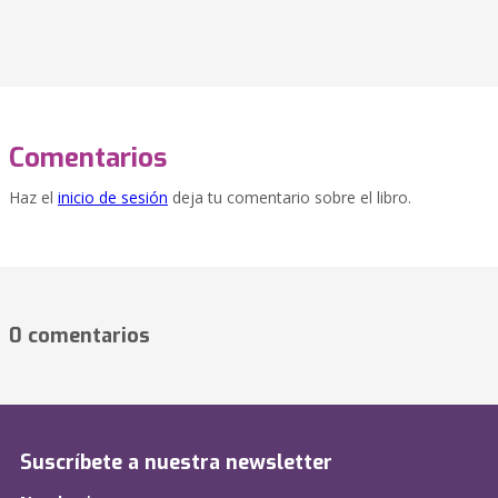
Comentarios
Haz el
inicio de sesión
deja tu comentario sobre el libro.
0 comentarios
Suscríbete a nuestra newsletter