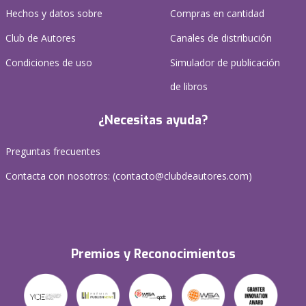
Hechos y datos sobre
Compras en cantidad
Club de Autores
Canales de distribución
Condiciones de uso
Simulador de publicación
de libros
¿Necesitas ayuda?
Preguntas frecuentes
Contacta con nosotros: (
contacto@clubdeautores.com
)
Premios y Reconocimientos