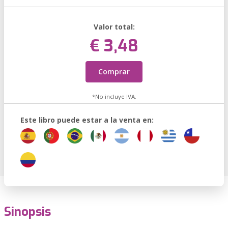
Valor total:
€ 3,48
Comprar
*No incluye IVA.
Este libro puede estar a la venta en:
Sinopsis