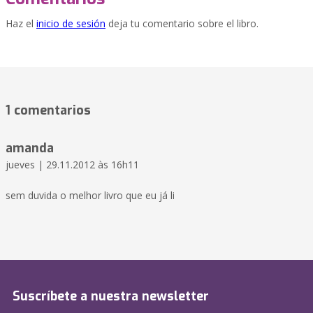
Haz el
inicio de sesión
deja tu comentario sobre el libro.
1 comentarios
amanda
jueves | 29.11.2012 às 16h11
sem duvida o melhor livro que eu já li
Suscríbete a nuestra newsletter