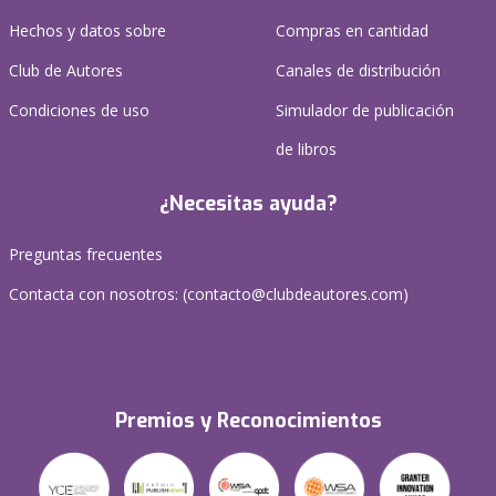
Hechos y datos sobre
Compras en cantidad
Club de Autores
Canales de distribución
Condiciones de uso
Simulador de publicación
de libros
¿Necesitas ayuda?
Preguntas frecuentes
Contacta con nosotros: (
contacto@clubdeautores.com
)
Premios y Reconocimientos