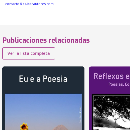
contacto@clubdeautores.com
Publicaciones relacionadas
Ver la lista completa