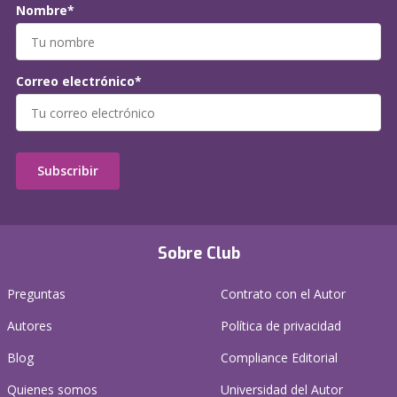
Nombre*
Correo electrónico*
Subscribir
Sobre Club
Preguntas
Contrato con el Autor
Autores
Política de privacidad
Blog
Compliance Editorial
Quienes somos
Universidad del Autor