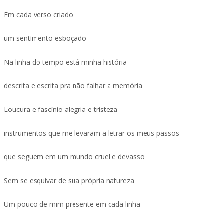
Em cada verso criado
um sentimento esboçado
Na linha do tempo está minha história
descrita e escrita pra não falhar a memória
Loucura e fascínio alegria e tristeza
instrumentos que me levaram a letrar os meus passos
que seguem em um mundo cruel e devasso
Sem se esquivar de sua própria natureza
Um pouco de mim presente em cada linha