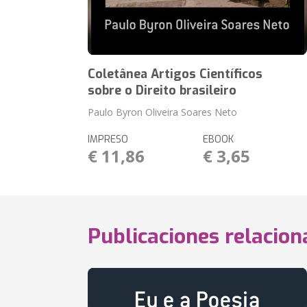
Coletânea Artigos Científicos
sobre o Direito brasileiro
Paulo Byron Oliveira Soares Neto
IMPRESO
EBOOK
€ 11,86
€ 3,65
Publicaciones relacio