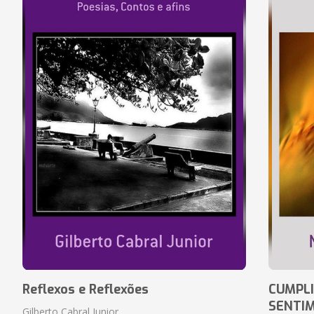
Reflexos e Reflexões
CUMPLI
SENTI
Gilberto Cabral Junior