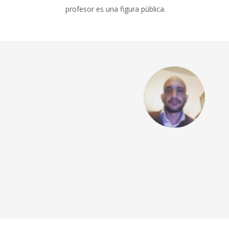
profesor es una figura pública.