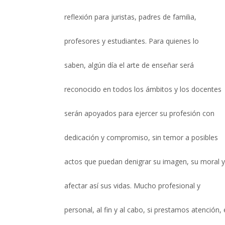
reflexión para juristas, padres de familia,
profesores y estudiantes. Para quienes lo
saben, algún día el arte de enseñar será
reconocido en todos los ámbitos y los docentes
serán apoyados para ejercer su profesión con
dedicación y compromiso, sin temor a posibles
actos que puedan denigrar su imagen, su moral 
afectar así sus vidas. Mucho profesional y
personal, al fin y al cabo, si prestamos atención, 