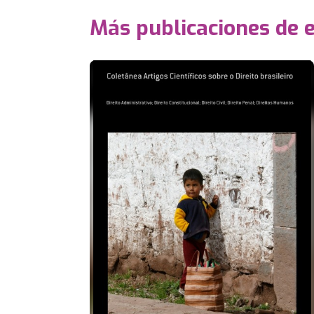
Más publicaciones de 