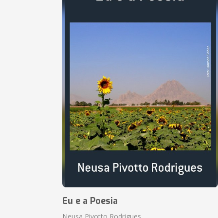
Eu e a Poesia
Neusa Pivotto Rodrigues