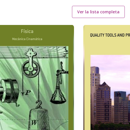
Ver la lista completa