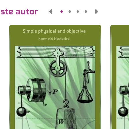
este autor