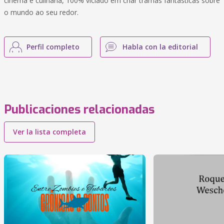
cinema e culinária, 100% viciado em criar tramas fantásticas sobre
o mundo ao seu redor.
Perfil completo
Habla con la editorial
Publicaciones relacionadas
Ver la lista completa