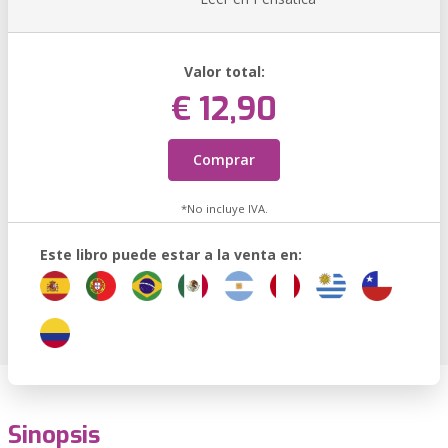
Valor total:
€ 12,90
Comprar
*No incluye IVA.
Este libro puede estar a la venta en:
Sinopsis