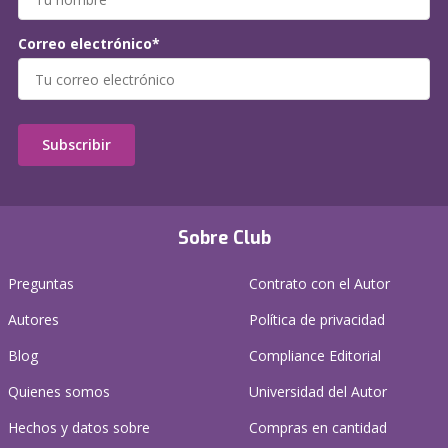
Correo electrónico*
Subscribir
Sobre Club
Preguntas
Contrato con el Autor
Autores
Política de privacidad
Blog
Compliance Editorial
Quienes somos
Universidad del Autor
Hechos y datos sobre
Compras en cantidad