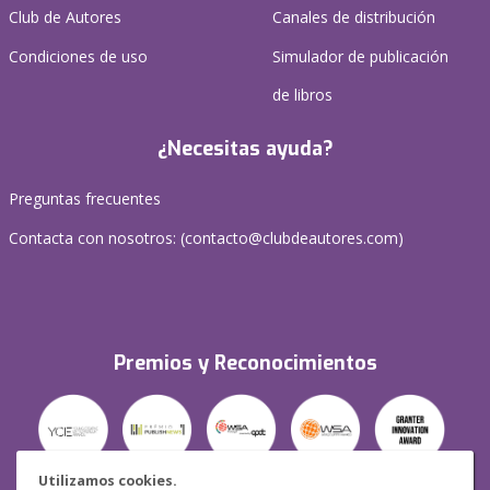
Club de Autores
Canales de distribución
Condiciones de uso
Simulador de publicación
de libros
¿Necesitas ayuda?
Preguntas frecuentes
Contacta con nosotros: (
contacto@clubdeautores.com
)
Premios y Reconocimientos
Utilizamos cookies.