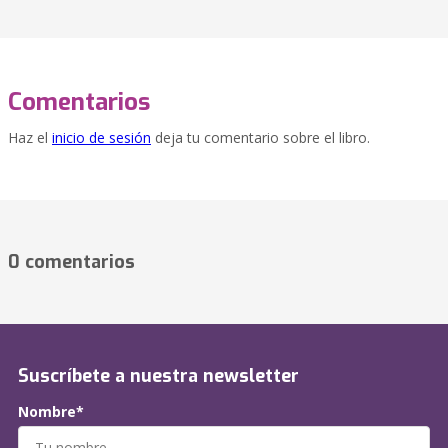
Comentarios
Haz el
inicio de sesión
deja tu comentario sobre el libro.
0 comentarios
Suscríbete a nuestra newsletter
Nombre*