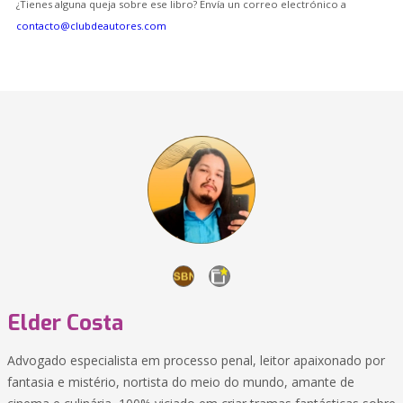
¿Tienes alguna queja sobre ese libro? Envía un correo electrónico a
contacto@clubdeautores.com
Elder Costa
Advogado especialista em processo penal, leitor apaixonado por
fantasia e mistério, nortista do meio do mundo, amante de