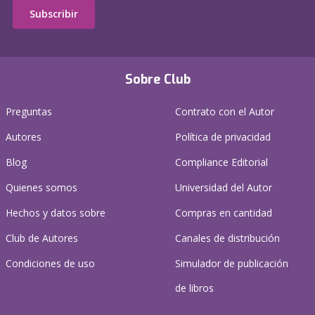
Subscribir
Sobre Club
Preguntas
Contrato con el Autor
Autores
Política de privacidad
Blog
Compliance Editorial
Quienes somos
Universidad del Autor
Hechos y datos sobre
Compras en cantidad
Club de Autores
Canales de distribución
Condiciones de uso
Simulador de publicación
de libros