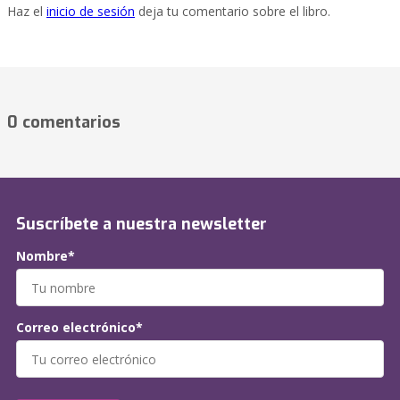
Haz el
inicio de sesión
deja tu comentario sobre el libro.
0 comentarios
Suscríbete a nuestra newsletter
Nombre*
Correo electrónico*