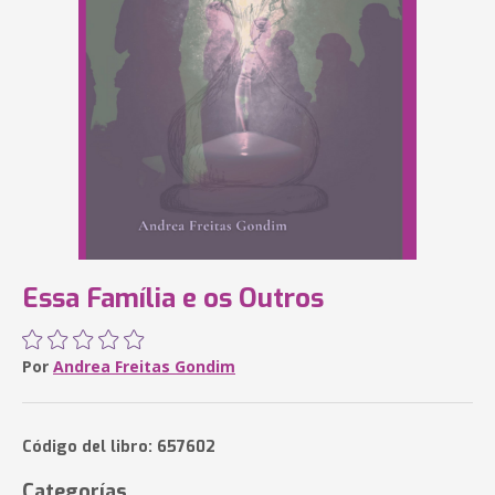
Essa Família e os Outros
Por
Andrea Freitas Gondim
Código del libro: 657602
Categorías