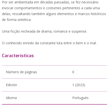
Por ser ambientada em décadas passadas, se fez necessário
invocar comportamentos e costumes pertinentes a cada uma
delas, ressaltando também alguns elementos e marcos históricos
de forma sintética.
Uma ficção recheada de drama, romance e suspense.
O conhecido enredo da constante luta entre o bem e o mal.
Características
Número de páginas
0
Edición
1 (2023)
Idioma
Portugués