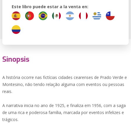
Este libro puede estar a la venta en:
Sinopsis
A história ocorre nas fictícias cidades cearenses de Prado Verde e
Montesino, não tendo relação alguma com eventos ou pessoas
reais.
A narrativa inicia no ano de 1925, e finaliza em 1956, com a saga
de uma rica e poderosa família, marcada por eventos infelizes e
trágicos.