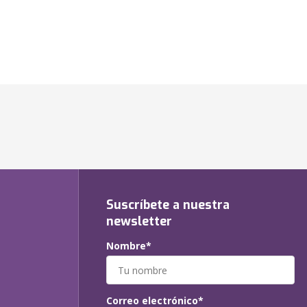
Suscríbete a nuestra
newsletter
Nombre*
Correo electrónico*