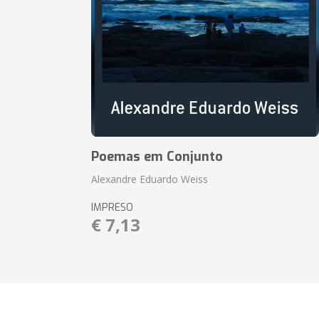
Poemas em Conjunto
Alexandre Eduardo Weiss
IMPRESO
€ 7,13