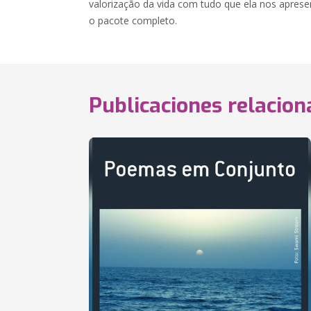
valorização da vida com tudo que ela nos apresen
o pacote completo.
Publicaciones relacio