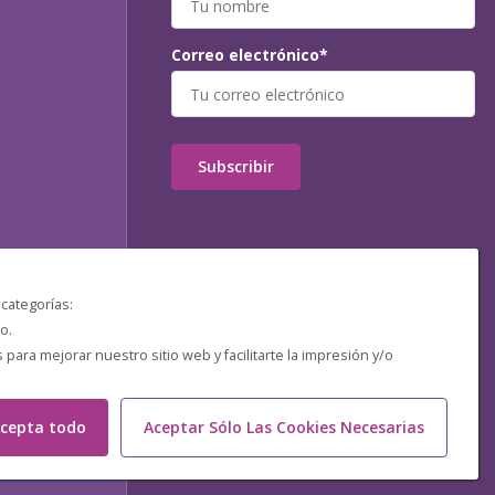
Correo electrónico*
Subscribir
 categorías:
o.
ara mejorar nuestro sitio web y facilitarte la impresión y/o
cepta todo
Aceptar Sólo Las Cookies Necesarias