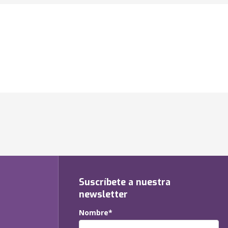
Suscríbete a nuestra
newsletter
Nombre*