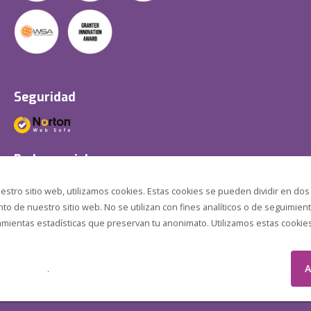
Seguridad
Redes sociales
estro sitio web, utilizamos cookies. Estas cookies se pueden dividir en dos
o de nuestro sitio web. No se utilizan con fines analíticos o de seguimient
amientas estadísticas que preservan tu anonimato. Utilizamos estas cookies p
A
.