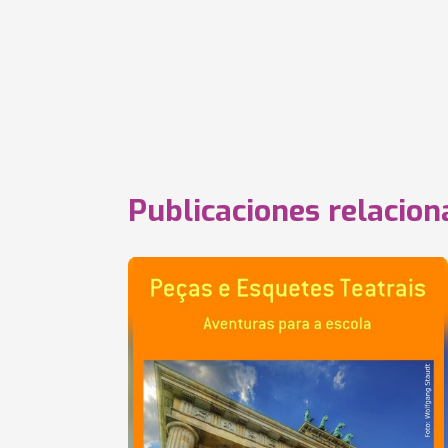
Publicaciones relacio