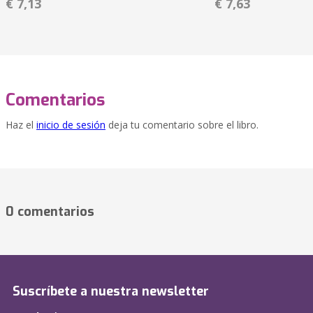
€ 7,13
€ 7,63
Comentarios
Haz el
inicio de sesión
deja tu comentario sobre el libro.
0 comentarios
Suscríbete a nuestra newsletter