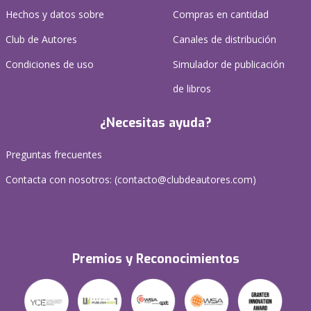
Hechos y datos sobre
Compras en cantidad
Club de Autores
Canales de distribución
Condiciones de uso
Simulador de publicación
de libros
¿Necesitas ayuda?
Preguntas frecuentes
Contacta con nosotros: (
contacto@clubdeautores.com
)
Premios y Reconocimientos