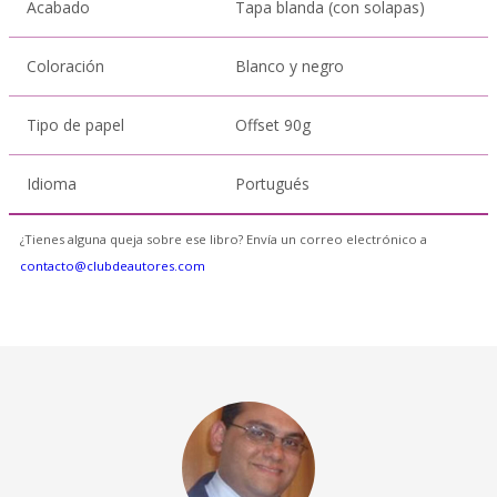
Acabado
Tapa blanda (con solapas)
Coloración
Blanco y negro
Tipo de papel
Offset 90g
Idioma
Portugués
¿Tienes alguna queja sobre ese libro? Envía un correo electrónico a
contacto@clubdeautores.com