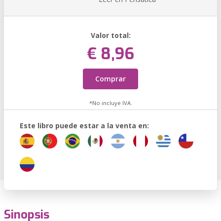
Valor total:
€ 8,96
Comprar
*No incluye IVA.
Este libro puede estar a la venta en:
Sinopsis