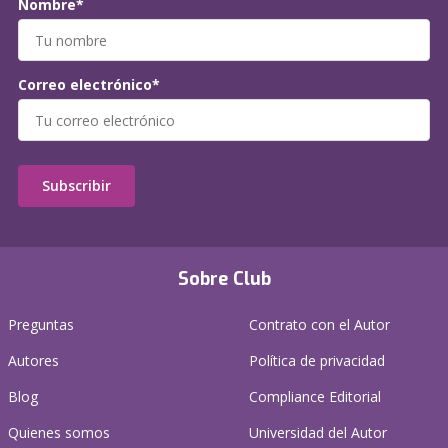
Nombre*
Correo electrónico*
Subscribir
Sobre Club
Preguntas
Contrato con el Autor
Autores
Política de privacidad
Blog
Compliance Editorial
Quienes somos
Universidad del Autor