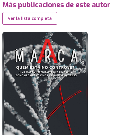
Más publicaciones de este autor
Ver la lista completa