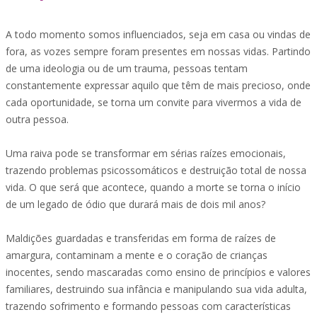
A todo momento somos influenciados, seja em casa ou vindas de
fora, as vozes sempre foram presentes em nossas vidas. Partindo
de uma ideologia ou de um trauma, pessoas tentam
constantemente expressar aquilo que têm de mais precioso, onde
cada oportunidade, se torna um convite para vivermos a vida de
outra pessoa.
Uma raiva pode se transformar em sérias raízes emocionais,
trazendo problemas psicossomáticos e destruição total de nossa
vida. O que será que acontece, quando a morte se torna o início
de um legado de ódio que durará mais de dois mil anos?
Maldições guardadas e transferidas em forma de raízes de
amargura, contaminam a mente e o coração de crianças
inocentes, sendo mascaradas como ensino de princípios e valores
familiares, destruindo sua infância e manipulando sua vida adulta,
trazendo sofrimento e formando pessoas com características