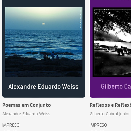
Poemas em Conjunto
Reflexos e Reflex
Alexandre Eduardo Weiss
Gilberto Cabral Junior
IMPRESO
IMPRESO