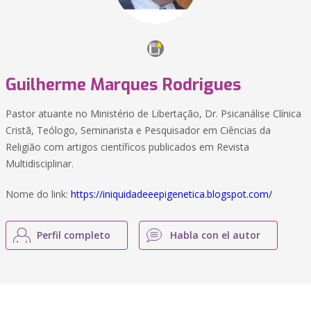
Guilherme Marques Rodrigues
Pastor atuante no Ministério de Libertação, Dr. Psicanálise Clínica
Cristã, Teólogo, Seminarista e Pesquisador em Ciências da
Religião com artigos científicos publicados em Revista
Multidisciplinar.
Nome do link:
https://iniquidadeeepigenetica.blogspot.com/
Perfil completo
Habla con el autor