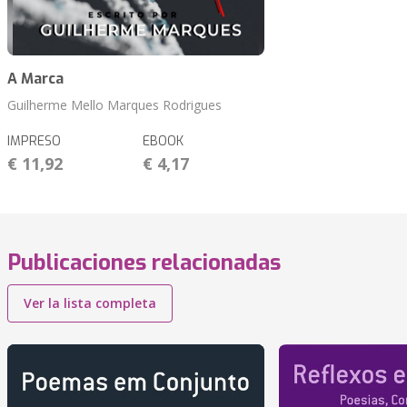
A Marca
Guilherme Mello Marques Rodrigues
IMPRESO
EBOOK
€ 11,92
€ 4,17
Publicaciones relacionadas
Ver la lista completa