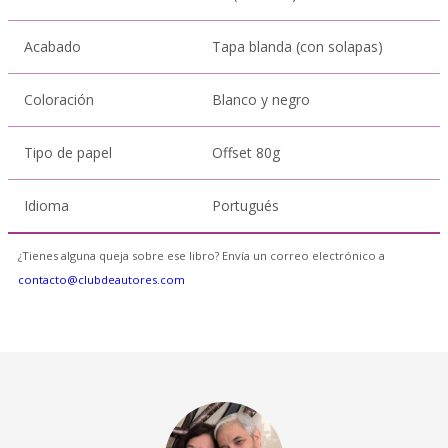
Acabado
Tapa blanda (con solapas)
Coloración
Blanco y negro
Tipo de papel
Offset 80g
Idioma
Portugués
¿Tienes alguna queja sobre ese libro? Envía un correo electrónico a
contacto@clubdeautores.com