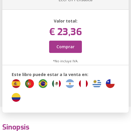
Valor total:
€ 23,36
Comprar
*No incluye IVA.
Este libro puede estar a la venta en:
Sinopsis