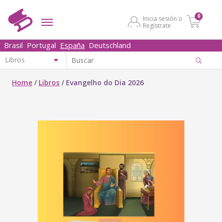
0
Inicia sesión o
Regístrate
Brasil
Portugal
España
Deutschland
Home
/
Libros
/
Evangelho do Dia 2026