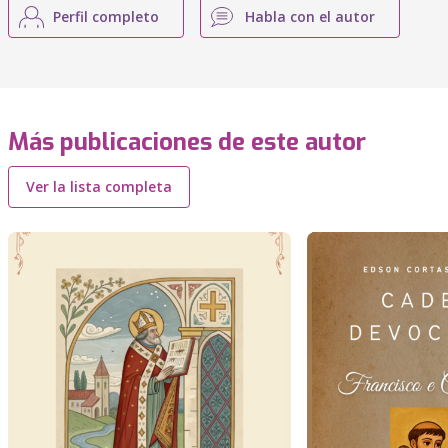
Perfil completo
Habla con el autor
Más publicaciones de este autor
Ver la lista completa