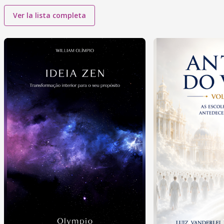
Ver la lista completa