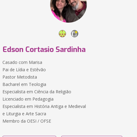
Edson Cortasio Sardinha
Casado com Marisa
Pai de Lídia e Estêvão
Pastor Metodista
Bacharel em Teologia
Especialista em Ciência da Religião
Licenciado em Pedagogia
Especialista em História Antiga e Medieval
e Liturgia e Arte Sacra
Membro da OESI / OFSE