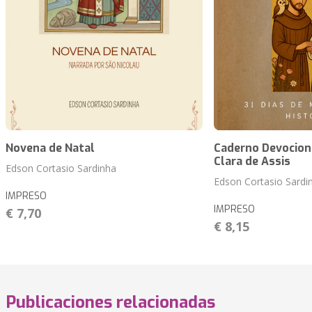
Novena de Natal
Caderno Devociona
Clara de Assis
Edson Cortasio Sardinha
Edson Cortasio Sardi
IMPRESO
IMPRESO
€ 7,70
€ 8,15
Publicaciones relacionadas