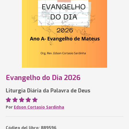
Evangelho do Dia 2026
Liturgia Diária da Palavra de Deus
Por
Edson Cortasio Sardinha
Código del libro: 889596