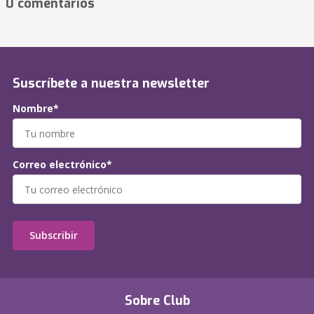
0 comentarios
Suscríbete a nuestra newsletter
Nombre*
Correo electrónico*
Subscribir
Sobre Club