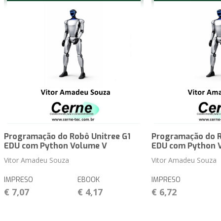
Programação do Robô Unitree G1
Programação do R
EDU com Python Volume V
EDU com Python 
Vitor Amadeu Souza
Vitor Amadeu Souza
IMPRESO
EBOOK
IMPRESO
€ 7,07
€ 4,17
€ 6,72