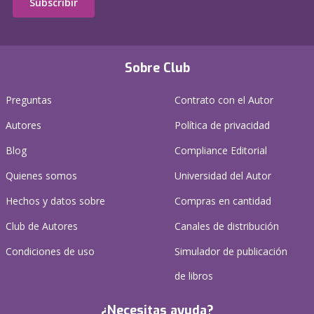
Subscribir
Sobre Club
Preguntas
Contrato con el Autor
Autores
Política de privacidad
Blog
Compliance Editorial
Quienes somos
Universidad del Autor
Hechos y datos sobre
Compras en cantidad
Club de Autores
Canales de distribución
Condiciones de uso
Simulador de publicación
de libros
¿Necesitas ayuda?