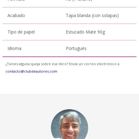
Acabado
Tapa blanda (con solapas)
Tipo de papel
Estucado Mate 90g
Idioma
Portugués
¿Tienes alguna queja sobre ese libro? Envía un correo electrónico a
contacto@clubdeautores.com