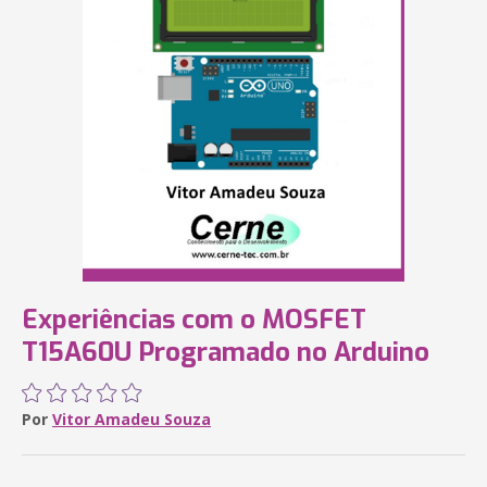
Experiências com o MOSFET
T15A60U Programado no Arduino
Por
Vitor Amadeu Souza