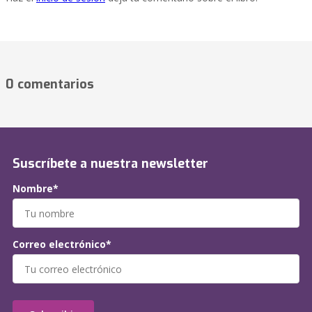
0 comentarios
Suscríbete a nuestra newsletter
Nombre*
Correo electrónico*