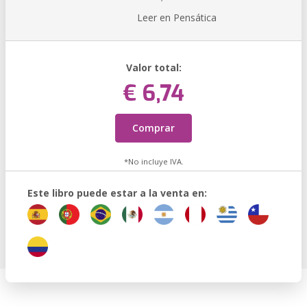
Leer en Pensática
Valor total:
€ 6,74
Comprar
*No incluye IVA.
Este libro puede estar a la venta en: