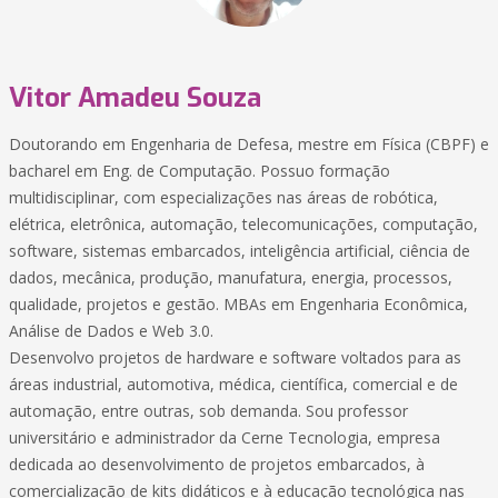
Vitor Amadeu Souza
Doutorando em Engenharia de Defesa, mestre em Física (CBPF) e
bacharel em Eng. de Computação. Possuo formação
multidisciplinar, com especializações nas áreas de robótica,
elétrica, eletrônica, automação, telecomunicações, computação,
software, sistemas embarcados, inteligência artificial, ciência de
dados, mecânica, produção, manufatura, energia, processos,
qualidade, projetos e gestão. MBAs em Engenharia Econômica,
Análise de Dados e Web 3.0.
Desenvolvo projetos de hardware e software voltados para as
áreas industrial, automotiva, médica, científica, comercial e de
automação, entre outras, sob demanda. Sou professor
universitário e administrador da Cerne Tecnologia, empresa
dedicada ao desenvolvimento de projetos embarcados, à
comercialização de kits didáticos e à educação tecnológica nas