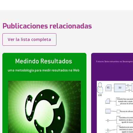
Publicaciones relacionadas
Ver la lista completa