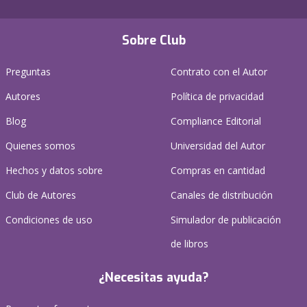
Sobre Club
Preguntas
Contrato con el Autor
Autores
Política de privacidad
Blog
Compliance Editorial
Quienes somos
Universidad del Autor
Hechos y datos sobre
Compras en cantidad
Club de Autores
Canales de distribución
Condiciones de uso
Simulador de publicación
de libros
¿Necesitas ayuda?