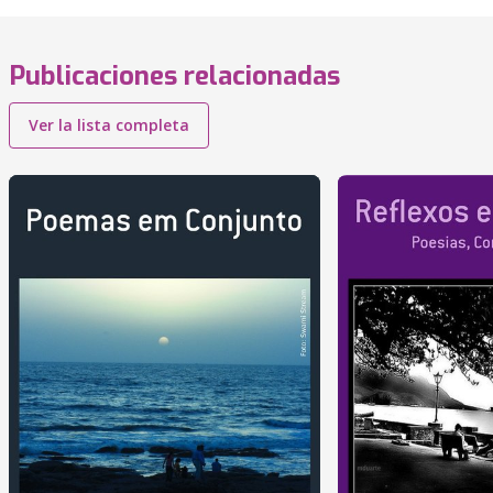
Publicaciones relacionadas
Ver la lista completa