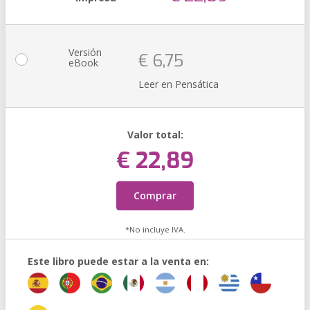
Versión
€ 6,75
eBook
Leer en Pensática
Valor total:
€ 22,89
Comprar
*No incluye IVA.
Este libro puede estar a la venta en: