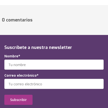
0 comentarios
Suscríbete a nuestra newsletter
Nombre*
Correo electrónico*
Subscribir