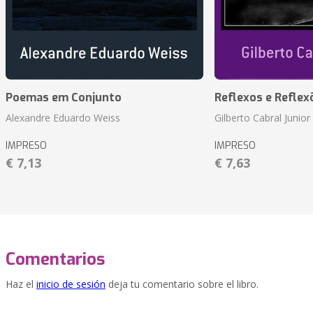
Poemas em Conjunto
Reflexos e Reflex
Alexandre Eduardo Weiss
Gilberto Cabral Junior
IMPRESO
IMPRESO
€ 7,13
€ 7,63
Comentarios
Haz el
inicio de sesión
deja tu comentario sobre el libro.