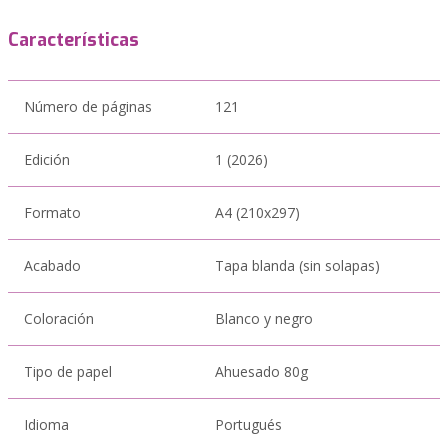
Características
Número de páginas
121
Edición
1 (2026)
Formato
A4 (210x297)
Acabado
Tapa blanda (sin solapas)
Coloración
Blanco y negro
Tipo de papel
Ahuesado 80g
Idioma
Portugués