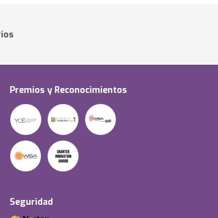
ios
Premios y Reconocimientos
Seguridad