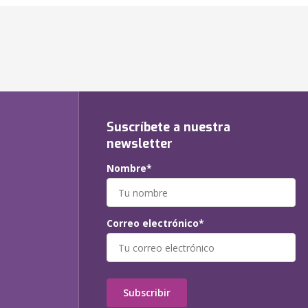
Suscríbete a nuestra
newsletter
Nombre*
Correo electrónico*
Subscribir