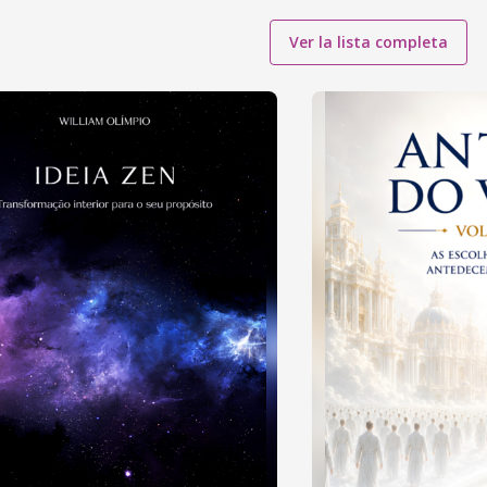
Ver la lista completa