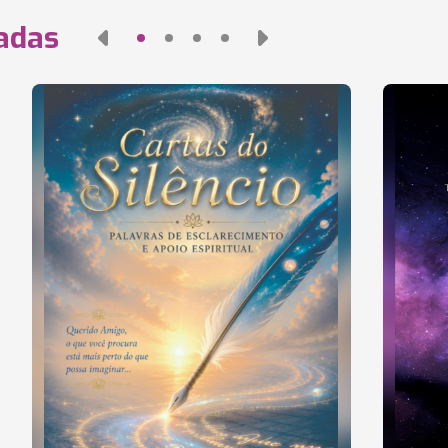
nadas