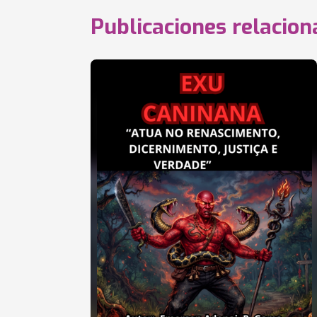
Publicaciones relacio