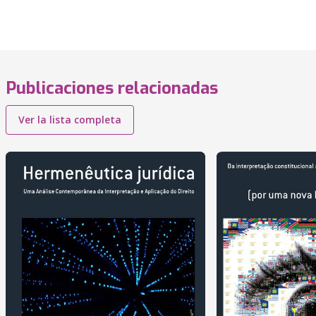
Publicaciones relacionadas
Ver la lista completa