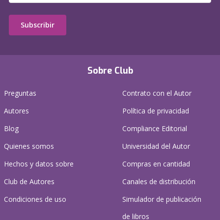
Subscribir
Sobre Club
Preguntas
Contrato con el Autor
Autores
Política de privacidad
Blog
Compliance Editorial
Quienes somos
Universidad del Autor
Hechos y datos sobre
Compras en cantidad
Club de Autores
Canales de distribución
Condiciones de uso
Simulador de publicación
de libros