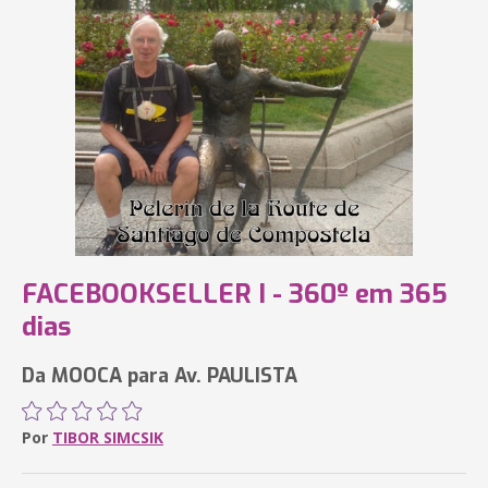
FACEBOOKSELLER I - 360º em 365
dias
Da MOOCA para Av. PAULISTA
Por
TIBOR SIMCSIK