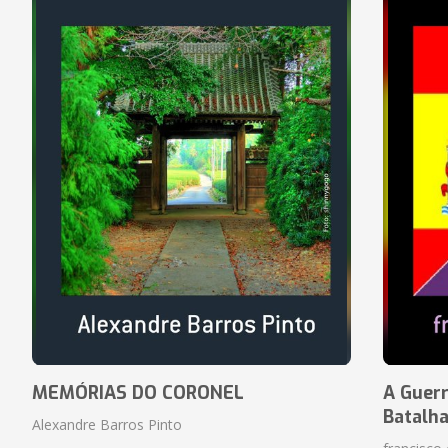
MEMÓRIAS DO CORONEL
A Guerr
Batalh
Alexandre Barros Pinto