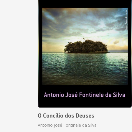
O Concílio dos Deuses
Antonio José Fontinele da Silva