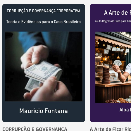
CORRUPÇÃO E GOVERNANÇA
A Arte de Ficar Ri