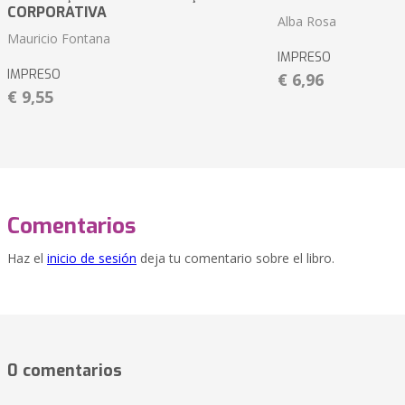
CORPORATIVA
Alba Rosa
Mauricio Fontana
IMPRESO
IMPRESO
€ 6,96
€ 9,55
Comentarios
Haz el
inicio de sesión
deja tu comentario sobre el libro.
0 comentarios