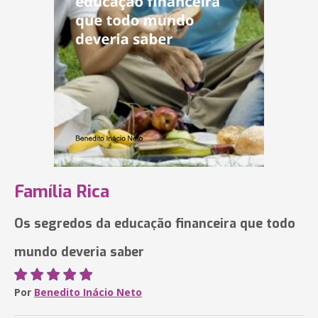
Família Rica
Os segredos da educação financeira que todo
mundo deveria saber
Por
Benedito Inácio Neto