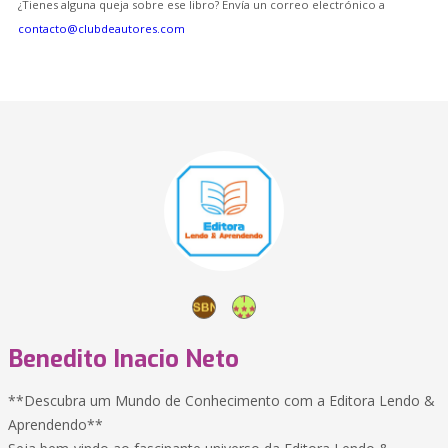
¿Tienes alguna queja sobre ese libro? Envía un correo electrónico a
contacto@clubdeautores.com
Benedito Inacio Neto
**Descubra um Mundo de Conhecimento com a Editora Lendo &
Aprendendo**