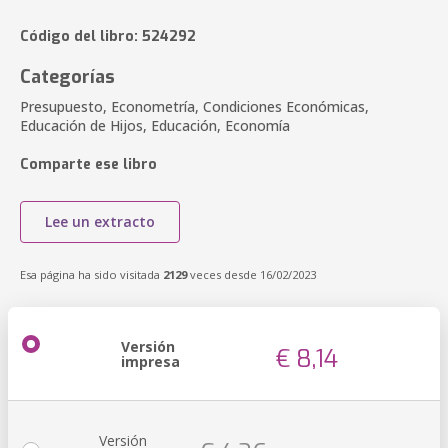
Código del libro: 524292
Categorías
Presupuesto, Econometría, Condiciones Económicas,
Educación de Hijos, Educación, Economía
Comparte ese libro
Lee un extracto
Esa página ha sido visitada
2129
veces desde 16/02/2023
Versión
€ 8,14
impresa
Versión