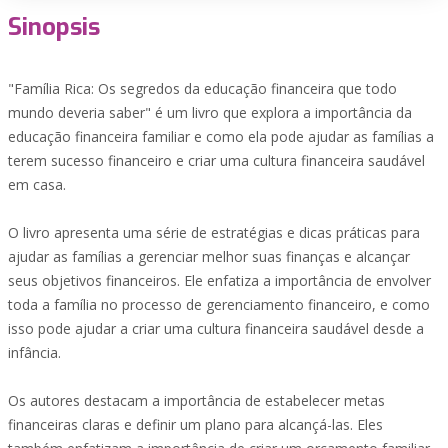
Sinopsis
"Família Rica: Os segredos da educação financeira que todo
mundo deveria saber" é um livro que explora a importância da
educação financeira familiar e como ela pode ajudar as famílias a
terem sucesso financeiro e criar uma cultura financeira saudável
em casa.
O livro apresenta uma série de estratégias e dicas práticas para
ajudar as famílias a gerenciar melhor suas finanças e alcançar
seus objetivos financeiros. Ele enfatiza a importância de envolver
toda a família no processo de gerenciamento financeiro, e como
isso pode ajudar a criar uma cultura financeira saudável desde a
infância.
Os autores destacam a importância de estabelecer metas
financeiras claras e definir um plano para alcançá-las. Eles