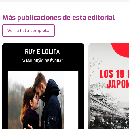
Más publicaciones de esta editorial
Ver la lista completa