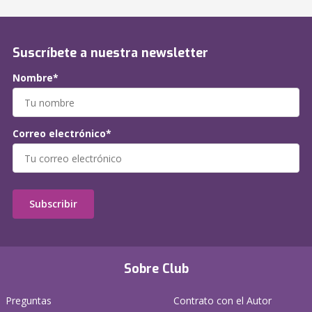
Suscríbete a nuestra newsletter
Nombre*
Correo electrónico*
Subscribir
Sobre Club
Preguntas
Contrato con el Autor