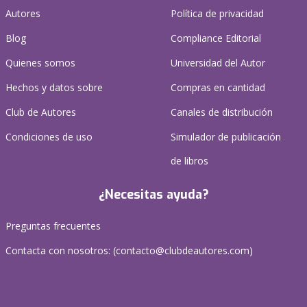
Autores
Política de privacidad
Blog
Compliance Editorial
Quienes somos
Universidad del Autor
Hechos y datos sobre
Compras en cantidad
Club de Autores
Canales de distribución
Condiciones de uso
Simulador de publicación
de libros
¿Necesitas ayuda?
Preguntas frecuentes
Contacta con nosotros: (
contacto@clubdeautores.com
)