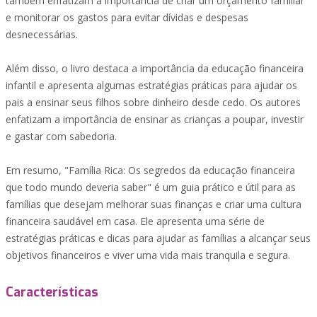
também enfatizam a importância de criar um orçamento familiar
e monitorar os gastos para evitar dívidas e despesas
desnecessárias.
Além disso, o livro destaca a importância da educação financeira
infantil e apresenta algumas estratégias práticas para ajudar os
pais a ensinar seus filhos sobre dinheiro desde cedo. Os autores
enfatizam a importância de ensinar as crianças a poupar, investir
e gastar com sabedoria.
Em resumo, "Família Rica: Os segredos da educação financeira
que todo mundo deveria saber" é um guia prático e útil para as
famílias que desejam melhorar suas finanças e criar uma cultura
financeira saudável em casa. Ele apresenta uma série de
estratégias práticas e dicas para ajudar as famílias a alcançar seus
objetivos financeiros e viver uma vida mais tranquila e segura.
Características