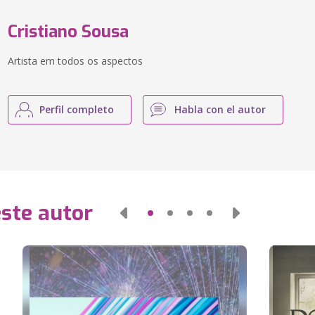
Cristiano Sousa
Artista em todos os aspectos
Perfil completo
Habla con el autor
este autor