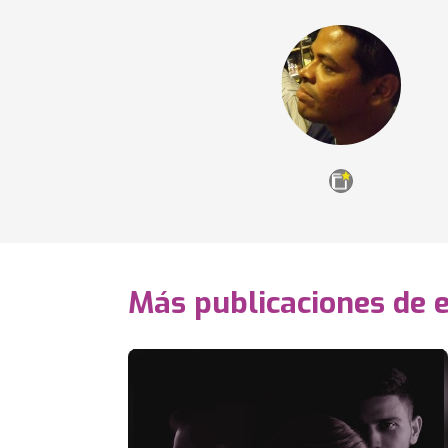
Más publicaciones de 