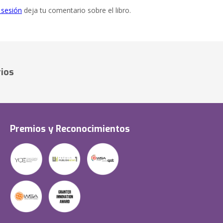
e sesión
deja tu comentario sobre el libro.
ios
Premios y Reconocimientos