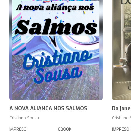
A NOVA ALIANÇA NOS SALMOS
Da jane
Cristiano Sousa
Cristiano
IMPRESO
EBOOK
IMPRESO