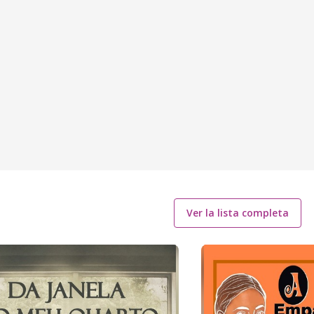
Ver la lista completa