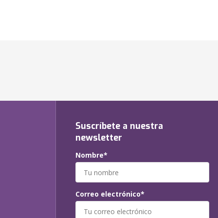
Suscríbete a nuestra
newsletter
Nombre*
Correo electrónico*