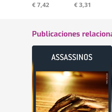
€ 7,42
€ 3,31
Publicaciones relacio