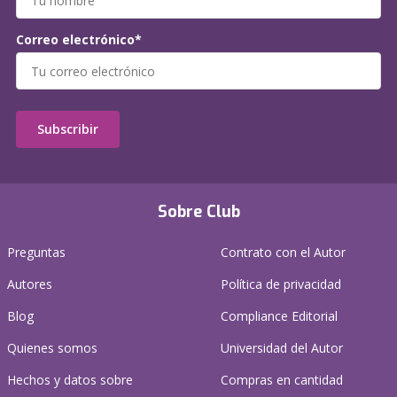
Correo electrónico*
Subscribir
Sobre Club
Preguntas
Contrato con el Autor
Autores
Política de privacidad
Blog
Compliance Editorial
Quienes somos
Universidad del Autor
Hechos y datos sobre
Compras en cantidad