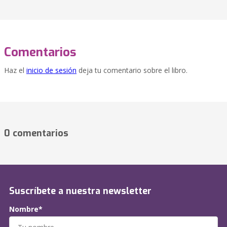
Comentarios
Haz el
inicio de sesión
deja tu comentario sobre el libro.
0 comentarios
Suscríbete a nuestra newsletter
Nombre*