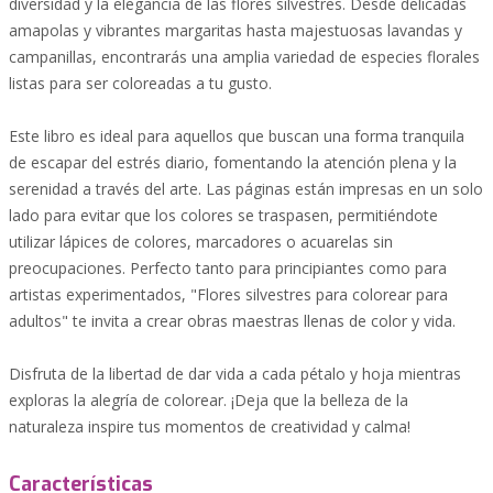
diversidad y la elegancia de las flores silvestres. Desde delicadas
amapolas y vibrantes margaritas hasta majestuosas lavandas y
campanillas, encontrarás una amplia variedad de especies florales
listas para ser coloreadas a tu gusto.
Este libro es ideal para aquellos que buscan una forma tranquila
de escapar del estrés diario, fomentando la atención plena y la
serenidad a través del arte. Las páginas están impresas en un solo
lado para evitar que los colores se traspasen, permitiéndote
utilizar lápices de colores, marcadores o acuarelas sin
preocupaciones. Perfecto tanto para principiantes como para
artistas experimentados, "Flores silvestres para colorear para
adultos" te invita a crear obras maestras llenas de color y vida.
Disfruta de la libertad de dar vida a cada pétalo y hoja mientras
exploras la alegría de colorear. ¡Deja que la belleza de la
naturaleza inspire tus momentos de creatividad y calma!
Características