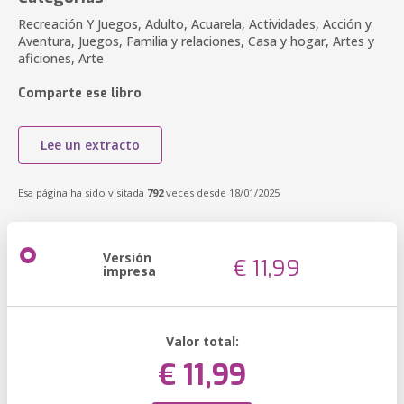
Recreación Y Juegos, Adulto, Acuarela, Actividades, Acción y
Aventura, Juegos, Familia y relaciones, Casa y hogar, Artes y
aficiones, Arte
Comparte ese libro
Lee un extracto
Esa página ha sido visitada
792
veces desde 18/01/2025
Versión
€ 11,99
impresa
Valor total:
€ 11,99