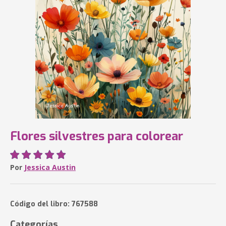
Flores silvestres para colorear
Por
Jessica Austin
Código del libro: 767588
Categorías