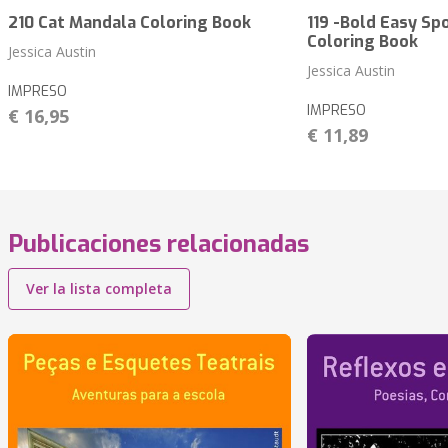
210 Cat Mandala Coloring Book
119 -Bold Easy Sp
Coloring Book
Jessica Austin
Jessica Austin
IMPRESO
IMPRESO
€ 16,95
€ 11,89
Publicaciones relacionadas
Ver la lista completa