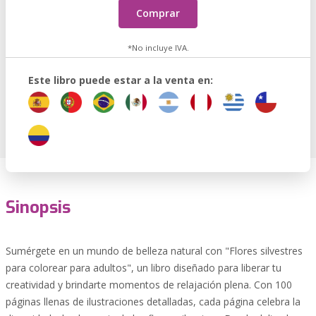
Comprar
*No incluye IVA.
Este libro puede estar a la venta en:
Sinopsis
Sumérgete en un mundo de belleza natural con "Flores silvestres
para colorear para adultos", un libro diseñado para liberar tu
creatividad y brindarte momentos de relajación plena. Con 100
páginas llenas de ilustraciones detalladas, cada página celebra la