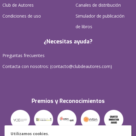
Club de Autores
Canales de distribución
Condiciones de uso
Simulador de publicación
de libros
¿Necesitas ayuda?
Preguntas frecuentes
Contacta con nosotros: (
contacto@clubdeautores.com
)
Premios y Reconocimientos
Utilizamos cookies.