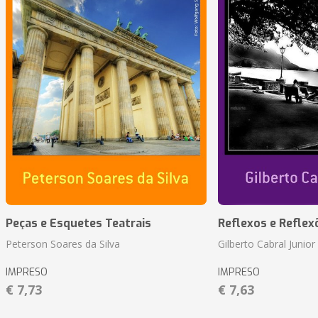
Peças e Esquetes Teatrais
Reflexos e Reflex
Peterson Soares da Silva
Gilberto Cabral Junior
IMPRESO
IMPRESO
€ 7,73
€ 7,63