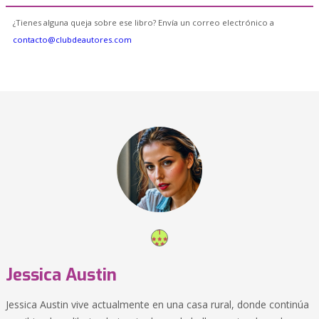
¿Tienes alguna queja sobre ese libro? Envía un correo electrónico a
contacto@clubdeautores.com
Jessica Austin
Jessica Austin vive actualmente en una casa rural, donde continúa