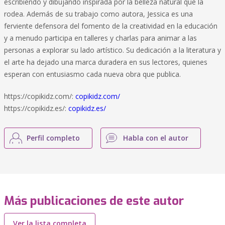
escribiendo y dibujando inspirada por la belleza natural que la
rodea. Además de su trabajo como autora, Jessica es una
ferviente defensora del fomento de la creatividad en la educación
y a menudo participa en talleres y charlas para animar a las
personas a explorar su lado artístico. Su dedicación a la literatura y
el arte ha dejado una marca duradera en sus lectores, quienes
esperan con entusiasmo cada nueva obra que publica.
https://copikidz.com/:
copikidz.com/
https://copikidz.es/:
copikidz.es/
Perfil completo
Habla con el autor
Más publicaciones de este autor
Ver la lista completa