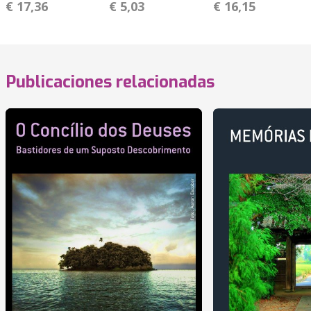
€ 17,36
€ 5,03
€ 16,15
Publicaciones relacionadas