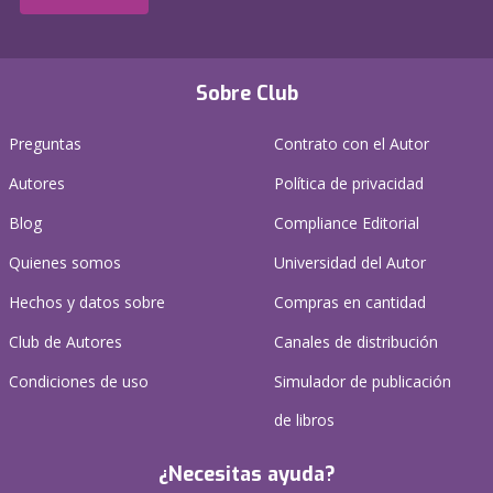
Sobre Club
Preguntas
Contrato con el Autor
Autores
Política de privacidad
Blog
Compliance Editorial
Quienes somos
Universidad del Autor
Hechos y datos sobre
Compras en cantidad
Club de Autores
Canales de distribución
Condiciones de uso
Simulador de publicación
de libros
¿Necesitas ayuda?