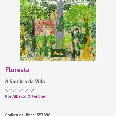
Floresta
A Sombra da Vida
Por
Alberto Ortenblad
Código del libro: 557396