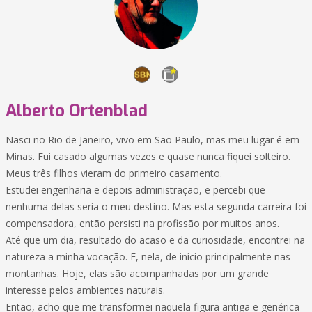
Alberto Ortenblad
Nasci no Rio de Janeiro, vivo em São Paulo, mas meu lugar é em
Minas. Fui casado algumas vezes e quase nunca fiquei solteiro.
Meus três filhos vieram do primeiro casamento.
Estudei engenharia e depois administração, e percebi que
nenhuma delas seria o meu destino. Mas esta segunda carreira foi
compensadora, então persisti na profissão por muitos anos.
Até que um dia, resultado do acaso e da curiosidade, encontrei na
natureza a minha vocação. E, nela, de início principalmente nas
montanhas. Hoje, elas são acompanhadas por um grande
interesse pelos ambientes naturais.
Então, acho que me transformei naquela figura antiga e genérica