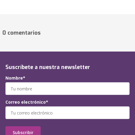
0 comentarios
Suscríbete a nuestra newsletter
Nombre*
Correo electrónico*
Subscribir