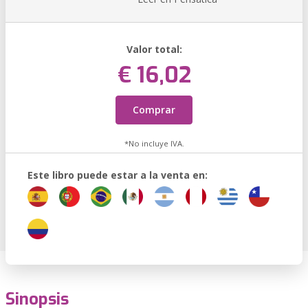
Valor total:
€ 16,02
Comprar
*No incluye IVA.
Este libro puede estar a la venta en:
Sinopsis