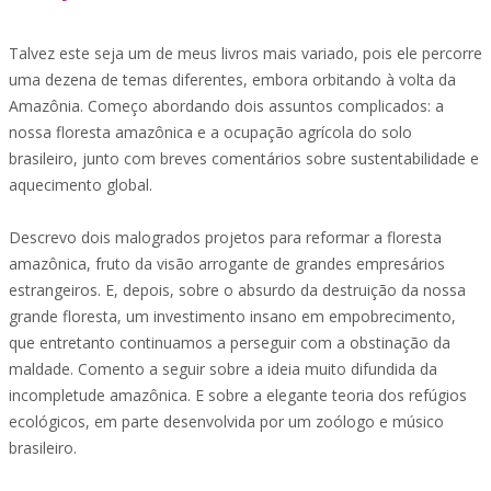
Talvez este seja um de meus livros mais variado, pois ele percorre
uma dezena de temas diferentes, embora orbitando à volta da
Amazônia. Começo abordando dois assuntos complicados: a
nossa floresta amazônica e a ocupação agrícola do solo
brasileiro, junto com breves comentários sobre sustentabilidade e
aquecimento global.
Descrevo dois malogrados projetos para reformar a floresta
amazônica, fruto da visão arrogante de grandes empresários
estrangeiros. E, depois, sobre o absurdo da destruição da nossa
grande floresta, um investimento insano em empobrecimento,
que entretanto continuamos a perseguir com a obstinação da
maldade. Comento a seguir sobre a ideia muito difundida da
incompletude amazônica. E sobre a elegante teoria dos refúgios
ecológicos, em parte desenvolvida por um zoólogo e músico
brasileiro.