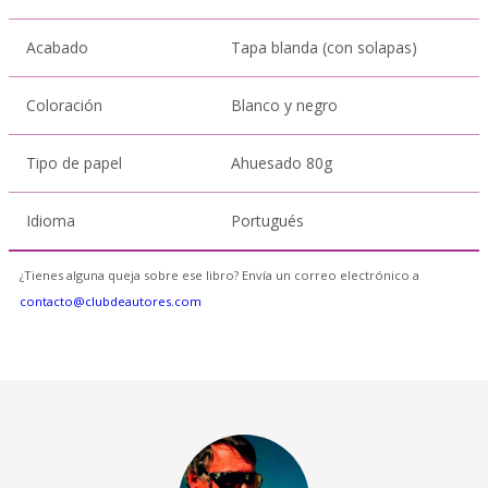
Acabado
Tapa blanda (con solapas)
Coloración
Blanco y negro
Tipo de papel
Ahuesado 80g
Idioma
Portugués
¿Tienes alguna queja sobre ese libro? Envía un correo electrónico a
contacto@clubdeautores.com