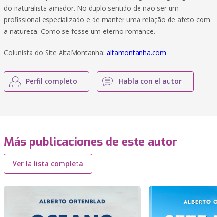
do naturalista amador. No duplo sentido de não ser um
profissional especializado e de manter uma relação de afeto com
a natureza. Como se fosse um eterno romance.
Colunista do Site AltaMontanha:
altamontanha.com
Perfil completo
Habla con el autor
Más publicaciones de este autor
Ver la lista completa