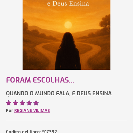
FORAM ESCOLHAS...
QUANDO O MUNDO FALA, E DEUS ENSINA
Por
REGIANE VILIMAS
Código del libro: 917392