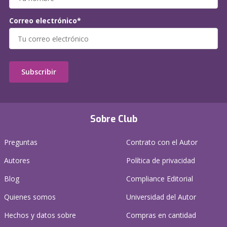
Correo electrónico*
Subscribir
Sobre Club
Preguntas
Contrato con el Autor
Autores
Política de privacidad
Blog
Compliance Editorial
Quienes somos
Universidad del Autor
Hechos y datos sobre
Compras en cantidad