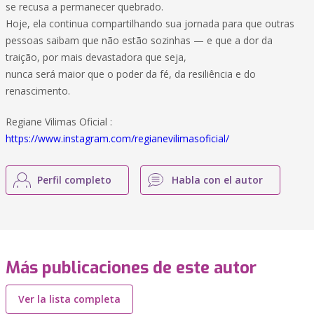
se recusa a permanecer quebrado.
Hoje, ela continua compartilhando sua jornada para que outras
pessoas saibam que não estão sozinhas — e que a dor da
traição, por mais devastadora que seja,
nunca será maior que o poder da fé, da resiliência e do
renascimento.
Regiane Vilimas Oficial :
https://www.instagram.com/regianevilimasoficial/
Perfil completo
Habla con el autor
Más publicaciones de este autor
Ver la lista completa