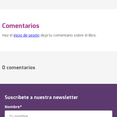
Comentarios
Haz el
inicio de sesión
deja tu comentario sobre el libro.
0 comentarios
Suscríbete a nuestra newsletter
Nombre*