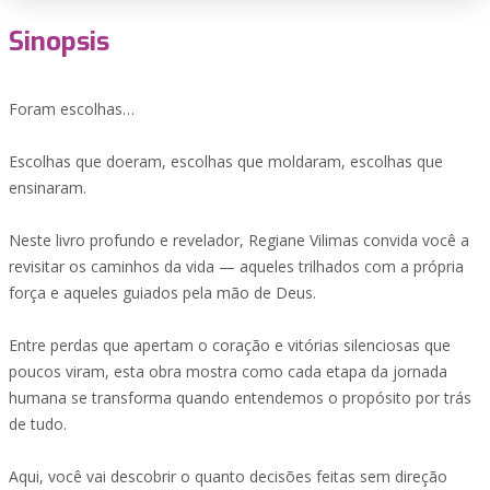
Sinopsis
Foram escolhas…
Escolhas que doeram, escolhas que moldaram, escolhas que
ensinaram.
Neste livro profundo e revelador, Regiane Vilimas convida você a
revisitar os caminhos da vida — aqueles trilhados com a própria
força e aqueles guiados pela mão de Deus.
Entre perdas que apertam o coração e vitórias silenciosas que
poucos viram, esta obra mostra como cada etapa da jornada
humana se transforma quando entendemos o propósito por trás
de tudo.
Aqui, você vai descobrir o quanto decisões feitas sem direção