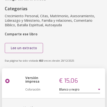
Categorías
Crecimiento Personal, Citas, Matrimonio, Asesoramiento,
Liderazgo y Ministerio, Familia y relaciones, Comentario
Bíblico, Batalla Espiritual, Autoayuda
Comparte ese libro
Lee un extracto
Esa página ha sido visitada
653
veces desde 20/12/2025
Versión
€ 15,06
impresa
Coloración