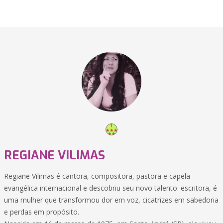
REGIANE VILIMAS
Regiane Vilimas é cantora, compositora, pastora e capelã
evangélica internacional e descobriu seu novo talento: escritora, é
uma mulher que transformou dor em voz, cicatrizes em sabedoria
e perdas em propósito.