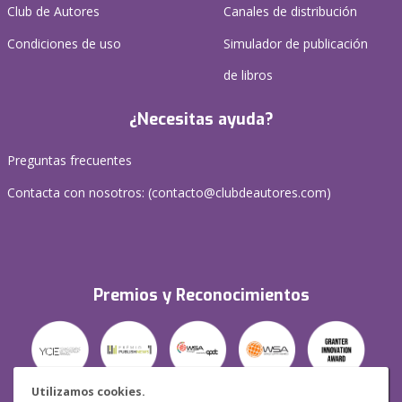
Club de Autores
Canales de distribución
Condiciones de uso
Simulador de publicación
de libros
¿Necesitas ayuda?
Preguntas frecuentes
Contacta con nosotros: (
contacto@clubdeautores.com
)
Premios y Reconocimientos
Utilizamos cookies.