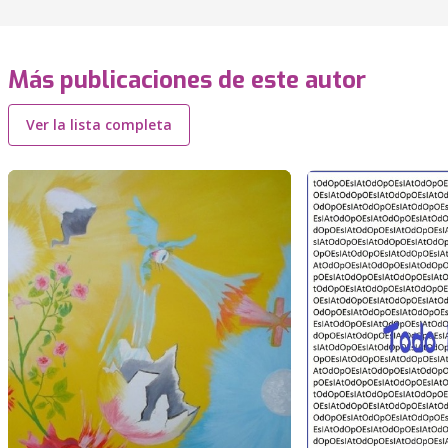
Más publicaciones de este autor
Ver la lista completa