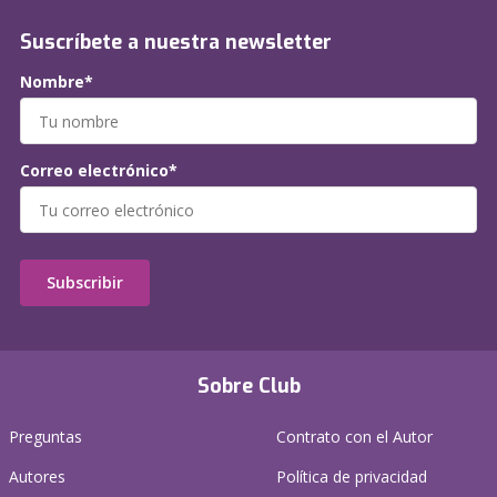
Suscríbete a nuestra newsletter
Nombre*
Correo electrónico*
Subscribir
Sobre Club
Preguntas
Contrato con el Autor
Autores
Política de privacidad