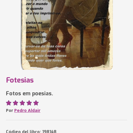
Fotesias
Fotos em poesias.
Por
Pedro Aldair
Código del libro: 198148