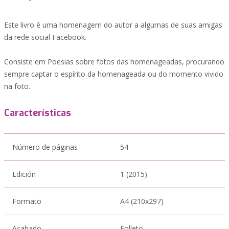
Este livro é uma homenagem do autor a algumas de suas amigas
da rede social Facebook.
Consiste em Poesias sobre fotos das homenageadas, procurando
sempre captar o espírito da homenageada ou do momento vivido
na foto.
Características
Número de páginas
54
Edición
1 (2015)
Formato
A4 (210x297)
Acabado
Folleto