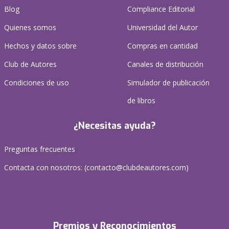
Blog
Compliance Editorial
Quienes somos
Universidad del Autor
Hechos y datos sobre
Compras en cantidad
Club de Autores
Canales de distribución
Condiciones de uso
Simulador de publicación
de libros
¿Necesitas ayuda?
Preguntas frecuentes
Contacta con nosotros: (
contacto@clubdeautores.com
)
Premios y Reconocimientos