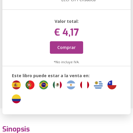
Valor total:
€ 4,17
Comprar
*No incluye IVA.
Este libro puede estar a la venta en:
Sinopsis