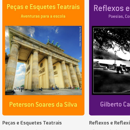
Peças e Esquetes Teatrais
Reflexos e Reflex