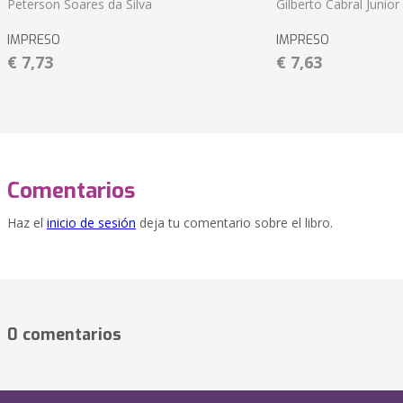
Peterson Soares da Silva
Gilberto Cabral Junior
IMPRESO
IMPRESO
€ 7,73
€ 7,63
Comentarios
Haz el
inicio de sesión
deja tu comentario sobre el libro.
0 comentarios