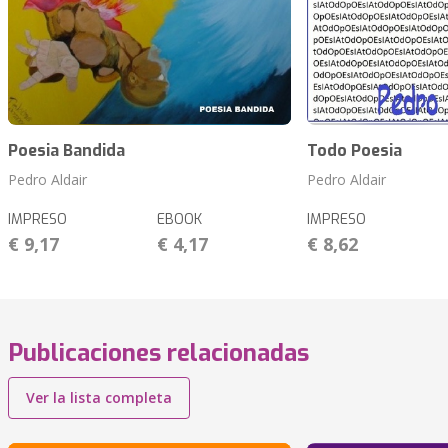
Poesia Bandida
Todo Poesia
Pedro Aldair
Pedro Aldair
IMPRESO
EBOOK
IMPRESO
€ 9,17
€ 4,17
€ 8,62
Publicaciones relacionadas
Ver la lista completa