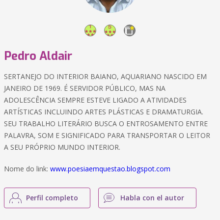
Pedro Aldair
SERTANEJO DO INTERIOR BAIANO, AQUARIANO NASCIDO EM
JANEIRO DE 1969. É SERVIDOR PÚBLICO, MAS NA
ADOLESCÊNCIA SEMPRE ESTEVE LIGADO A ATIVIDADES
ARTÍSTICAS INCLUINDO ARTES PLÁSTICAS E DRAMATURGIA.
SEU TRABALHO LITERÁRIO BUSCA O ENTROSAMENTO ENTRE
PALAVRA, SOM E SIGNIFICADO PARA TRANSPORTAR O LEITOR
A SEU PRÓPRIO MUNDO INTERIOR.
Nome do link:
www.poesiaemquestao.blogspot.com
Perfil completo
Habla con el autor