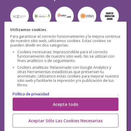
Utilizamos cookies.
Para garantizar el correcto funcionamiento y la mejora continua
Seguridad
de nuestro sitio web, utilizamos cookies. Estas cookies se
pueden dividir en dos categorías:
Cookies necesarias: Imprescindible para el correcto
funcionamiento de nuestro sitio web. No se utilizan con
fines analíticos o de seguimiento.
Cookies analíticas: Relacionado con Google Analytics y
otras herramientas estadísticas que preservan tu
Redes sociales
anonimato. Utilizamos estas cookies para mejorar nuestro
sitio web y facilitarte la impresión y/o publicación de tus
libros.
Política de privacidad
.
Acepta todo
Aceptar Sólo Las Cookies Necesarias