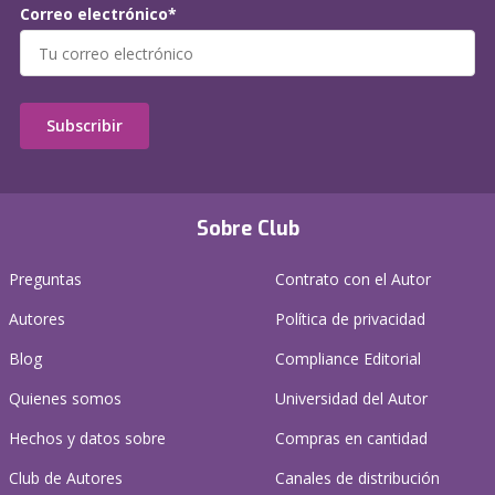
Correo electrónico*
Subscribir
Sobre Club
Preguntas
Contrato con el Autor
Autores
Política de privacidad
Blog
Compliance Editorial
Quienes somos
Universidad del Autor
Hechos y datos sobre
Compras en cantidad
Club de Autores
Canales de distribución