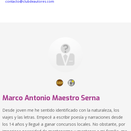
contacto@clubdeautores.com
Marco Antonio Maestro Serna
Desde joven me he sentido identificado con la naturaleza, los
viajes y las letras. Empecé a escribir poesía y narraciones desde
los 14 años y llegué a ganar concursos locales. No obstante, por