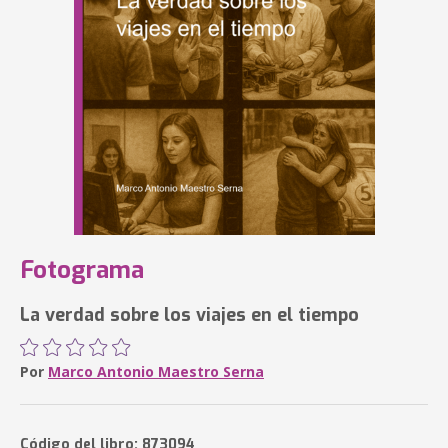
Fotograma
La verdad sobre los viajes en el tiempo
Por
Marco Antonio Maestro Serna
Código del libro: 873094