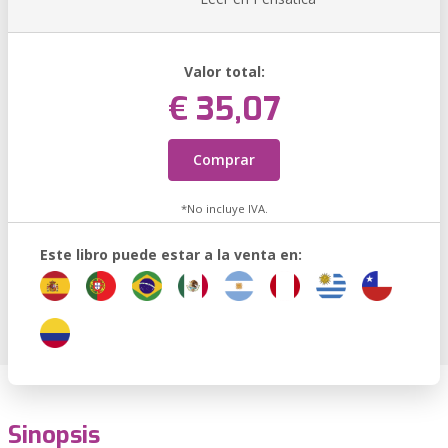
Valor total:
€ 35,07
Comprar
*No incluye IVA.
Este libro puede estar a la venta en:
Sinopsis