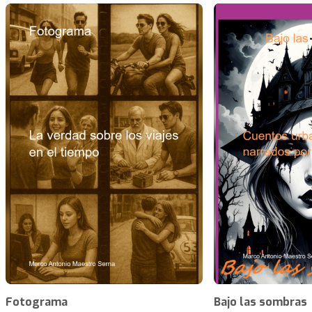
Fotograma
Bajo las sombras