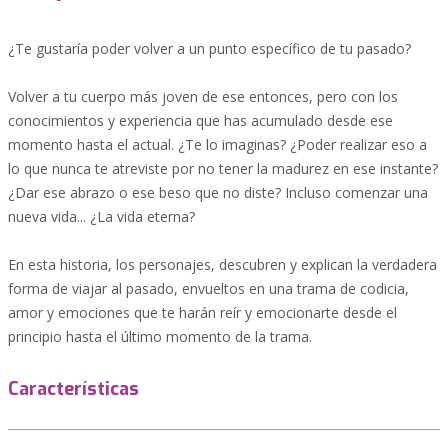
¿Te gustaría poder volver a un punto específico de tu pasado?
Volver a tu cuerpo más joven de ese entonces, pero con los
conocimientos y experiencia que has acumulado desde ese
momento hasta el actual. ¿Te lo imaginas? ¿Poder realizar eso a
lo que nunca te atreviste por no tener la madurez en ese instante?
¿Dar ese abrazo o ese beso que no diste? Incluso comenzar una
nueva vida... ¿La vida eterna?
En esta historia, los personajes, descubren y explican la verdadera
forma de viajar al pasado, envueltos en una trama de codicia,
amor y emociones que te harán reír y emocionarte desde el
principio hasta el último momento de la trama.
Características