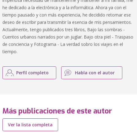
imperiosa necesidad de mantenerme y mantener a mi familia, me
he dedicado a la electrónica y a la informática. Ahora ya con el
tiempo pausado y con más experiencia, he decidido retomar ese
deseo de escribir para transmitir la esencia de mis pensamientos.
Actualmente, tengo publicados tres libros, Bajo las sombras -
Cuentos urbanos narrados por un juglar. Bajo otra piel - Traspaso
de conciencia y Fotograma - La verdad sobro los viajes en el
tiempo.
Perfil completo
Habla con el autor
Más publicaciones de este autor
Ver la lista completa