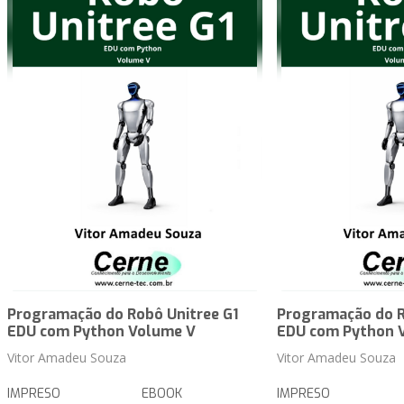
Programação do Robô Unitree G1
Programação do R
EDU com Python Volume V
EDU com Python 
Vitor Amadeu Souza
Vitor Amadeu Souza
IMPRESO
EBOOK
IMPRESO