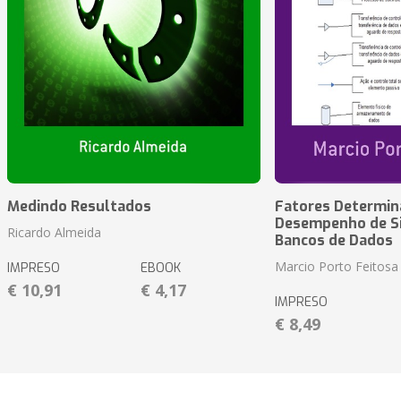
Medindo Resultados
Fatores Determin
Desempenho de S
Ricardo Almeida
Bancos de Dados
Marcio Porto Feitosa
IMPRESO
EBOOK
€ 10,91
€ 4,17
IMPRESO
€ 8,49