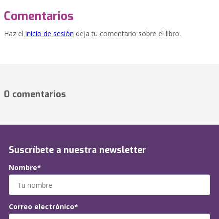
Comentarios
Haz el
inicio de sesión
deja tu comentario sobre el libro.
0 comentarios
Suscríbete a nuestra newsletter
Nombre*
Correo electrónico*