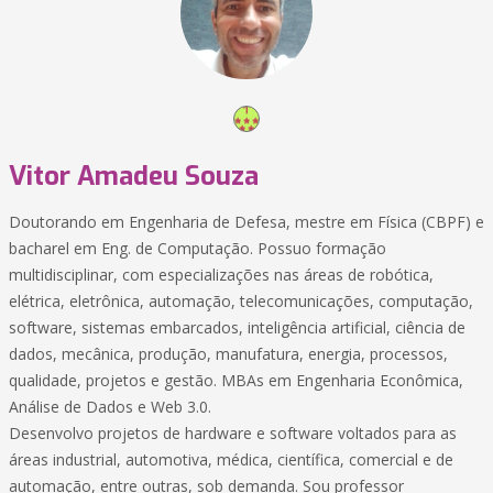
Vitor Amadeu Souza
Doutorando em Engenharia de Defesa, mestre em Física (CBPF) e
bacharel em Eng. de Computação. Possuo formação
multidisciplinar, com especializações nas áreas de robótica,
elétrica, eletrônica, automação, telecomunicações, computação,
software, sistemas embarcados, inteligência artificial, ciência de
dados, mecânica, produção, manufatura, energia, processos,
qualidade, projetos e gestão. MBAs em Engenharia Econômica,
Análise de Dados e Web 3.0.
Desenvolvo projetos de hardware e software voltados para as
áreas industrial, automotiva, médica, científica, comercial e de
automação, entre outras, sob demanda. Sou professor