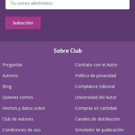
Subscribir
Sobre Club
Preguntas
Contrato con el Autor
Autores
Política de privacidad
Blog
Compliance Editorial
Quienes somos
Universidad del Autor
Hechos y datos sobre
Compras en cantidad
Club de Autores
Canales de distribución
Condiciones de uso
Simulador de publicación