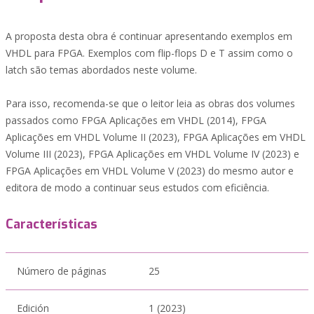
A proposta desta obra é continuar apresentando exemplos em
VHDL para FPGA. Exemplos com flip-flops D e T assim como o
latch são temas abordados neste volume.
Para isso, recomenda-se que o leitor leia as obras dos volumes
passados como FPGA Aplicações em VHDL (2014), FPGA
Aplicações em VHDL Volume II (2023), FPGA Aplicações em VHDL
Volume III (2023), FPGA Aplicações em VHDL Volume IV (2023) e
FPGA Aplicações em VHDL Volume V (2023) do mesmo autor e
editora de modo a continuar seus estudos com eficiência.
Características
Número de páginas
25
Edición
1 (2023)