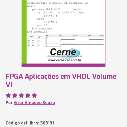
FPGA Aplicações em VHDL Volume
VI
Por
Vitor Amadeu Souza
Código del libro: 568191