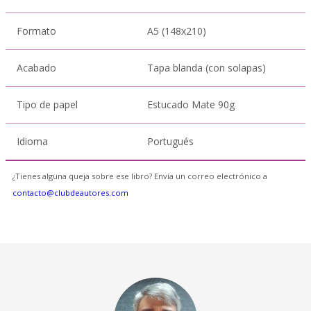
Formato
A5 (148x210)
Acabado
Tapa blanda (con solapas)
Tipo de papel
Estucado Mate 90g
Idioma
Portugués
¿Tienes alguna queja sobre ese libro? Envía un correo electrónico a
contacto@clubdeautores.com