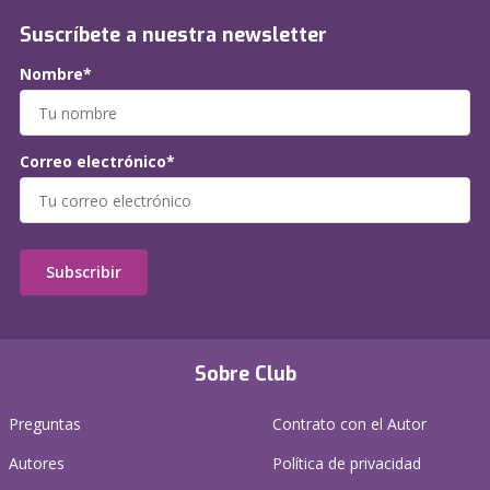
Suscríbete a nuestra newsletter
Nombre*
Correo electrónico*
Subscribir
Sobre Club
Preguntas
Contrato con el Autor
Autores
Política de privacidad