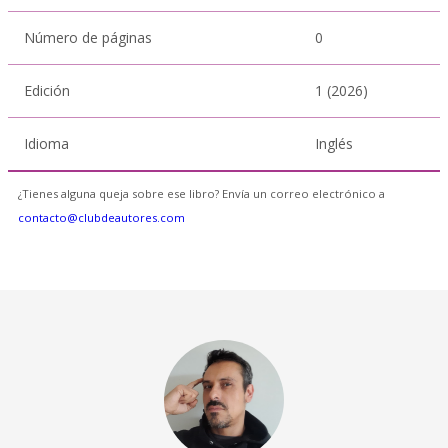
Número de páginas
0
Edición
1 (2026)
Idioma
Inglés
¿Tienes alguna queja sobre ese libro? Envía un correo electrónico a
contacto@clubdeautores.com