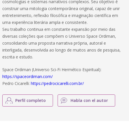
cosmologias e sistemas narrativos complexos. Seu objetivo é
construir uma mitologia contemporânea original, capaz de unir
entretenimento, reflexão filosófica e imaginação científica em
uma experiência literária ampla e consistente.
Seu trabalho continua em constante expansão por meio das
diversas coleções que compõem o Universo Space Ordiman,
consolidando uma proposta narrativa própria, autoral e
interligada, desenvolvida ao longo de muitos anos de pesquisa,
escrita e estudo.
Space Ordiman (Universo Sci-Fi Hermético Espiritual):
https://spaceordiman.com/
Pedro Cicarelli:
https://pedrocicarelli.com.br/
Perfil completo
Habla con el autor