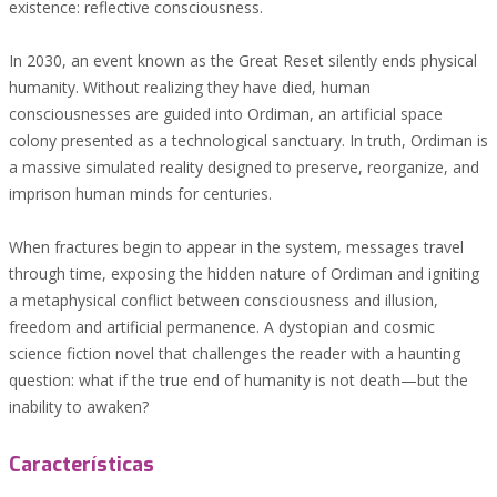
existence: reflective consciousness.
In 2030, an event known as the Great Reset silently ends physical
humanity. Without realizing they have died, human
consciousnesses are guided into Ordiman, an artificial space
colony presented as a technological sanctuary. In truth, Ordiman is
a massive simulated reality designed to preserve, reorganize, and
imprison human minds for centuries.
When fractures begin to appear in the system, messages travel
through time, exposing the hidden nature of Ordiman and igniting
a metaphysical conflict between consciousness and illusion,
freedom and artificial permanence. A dystopian and cosmic
science fiction novel that challenges the reader with a haunting
question: what if the true end of humanity is not death—but the
inability to awaken?
Características