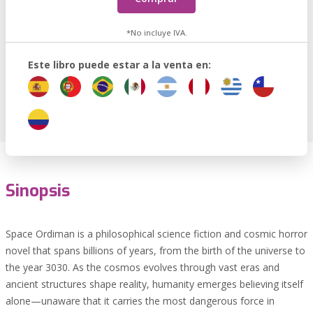
*No incluye IVA.
Este libro puede estar a la venta en:
Sinopsis
Space Ordiman is a philosophical science fiction and cosmic horror
novel that spans billions of years, from the birth of the universe to
the year 3030. As the cosmos evolves through vast eras and
ancient structures shape reality, humanity emerges believing itself
alone—unaware that it carries the most dangerous force in