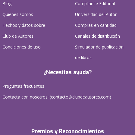
Blog
Compliance Editorial
Quienes somos
Universidad del Autor
Hechos y datos sobre
Compras en cantidad
Club de Autores
Canales de distribución
Condiciones de uso
Simulador de publicación
de libros
¿Necesitas ayuda?
Preguntas frecuentes
Contacta con nosotros: (
contacto@clubdeautores.com
)
Premios y Reconocimientos