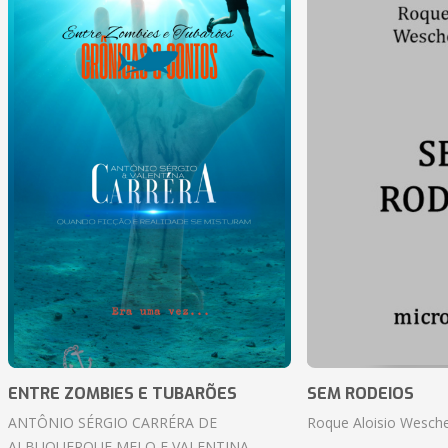
ENTRE ZOMBIES E TUBARÕES
SEM RODEIOS
ANTÔNIO SÉRGIO CARRÉRA DE
Roque Aloisio Wesche
ALBUQUERQUE MELO E VALENTINA