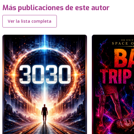
Más publicaciones de este autor
Ver la lista completa