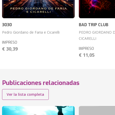
3030
BAD TRIP CLUB
Pedro Giordano de Faria e Cicarelli
PEDRO GIORDANO DE
CICARELLI
IMPRESO
€ 30,39
IMPRESO
€ 11,05
Publicaciones relacionadas
Ver la lista completa