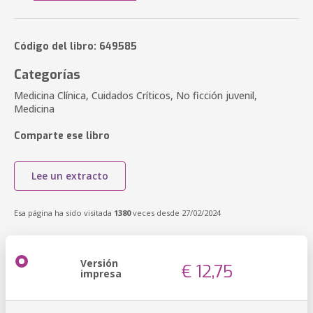
Código del libro: 649585
Categorías
Medicina Clínica, Cuidados Críticos, No ficción juvenil,
Medicina
Comparte ese libro
Lee un extracto
Esa página ha sido visitada
1380
veces desde 27/02/2024
Versión
€ 12,75
impresa