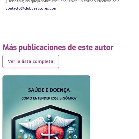
¿Tienes alguna queja sobre ese libro? Envía un correo electrónico a
contacto@clubdeautores.com
Más publicaciones de este autor
Ver la lista completa