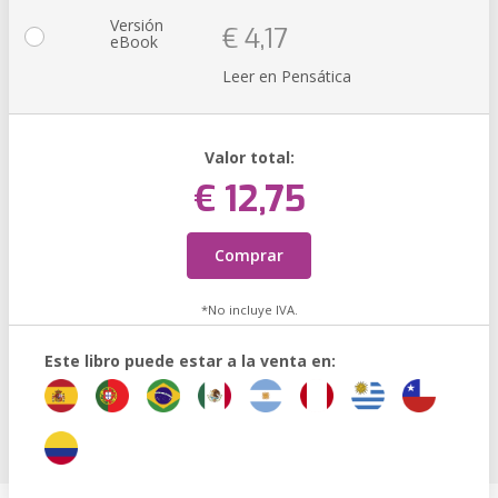
Versión
€ 4,17
eBook
Leer en Pensática
Valor total:
€ 12,75
Comprar
*No incluye IVA.
Este libro puede estar a la venta en: