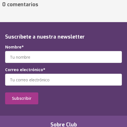
0 comentarios
Suscríbete a nuestra newsletter
Nombre*
Correo electrónico*
Subscribir
Sobre Club