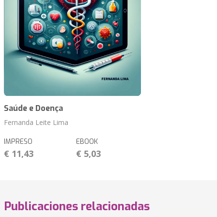
Saúde e Doença
Fernanda Leite Lima
IMPRESO
EBOOK
€ 11,43
€ 5,03
Publicaciones relacionadas