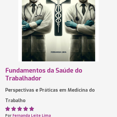
Fundamentos da Saúde do
Trabalhador
Perspectivas e Práticas em Medicina do
Trabalho
Por
Fernanda Leite Lima