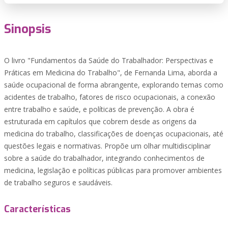
Sinopsis
O livro "Fundamentos da Saúde do Trabalhador: Perspectivas e
Práticas em Medicina do Trabalho", de Fernanda Lima, aborda a
saúde ocupacional de forma abrangente, explorando temas como
acidentes de trabalho, fatores de risco ocupacionais, a conexão
entre trabalho e saúde, e políticas de prevenção. A obra é
estruturada em capítulos que cobrem desde as origens da
medicina do trabalho, classificações de doenças ocupacionais, até
questões legais e normativas. Propõe um olhar multidisciplinar
sobre a saúde do trabalhador, integrando conhecimentos de
medicina, legislação e políticas públicas para promover ambientes
de trabalho seguros e saudáveis.
Características