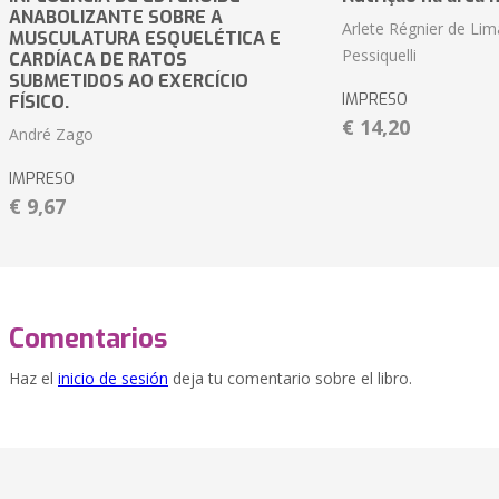
ANABOLIZANTE SOBRE A
Arlete Régnier de Lim
MUSCULATURA ESQUELÉTICA E
Pessiquelli
CARDÍACA DE RATOS
SUBMETIDOS AO EXERCÍCIO
IMPRESO
FÍSICO.
€ 14,20
André Zago
IMPRESO
€ 9,67
Comentarios
Haz el
inicio de sesión
deja tu comentario sobre el libro.