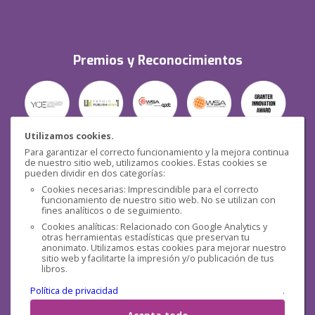
Premios y Reconocimientos
Utilizamos cookies.
Para garantizar el correcto funcionamiento y la mejora continua
Seguridad
de nuestro sitio web, utilizamos cookies. Estas cookies se
pueden dividir en dos categorías:
Cookies necesarias: Imprescindible para el correcto
funcionamiento de nuestro sitio web. No se utilizan con
fines analíticos o de seguimiento.
Cookies analíticas: Relacionado con Google Analytics y
otras herramientas estadísticas que preservan tu
Redes sociales
anonimato. Utilizamos estas cookies para mejorar nuestro
sitio web y facilitarte la impresión y/o publicación de tus
libros.
Política de privacidad
.