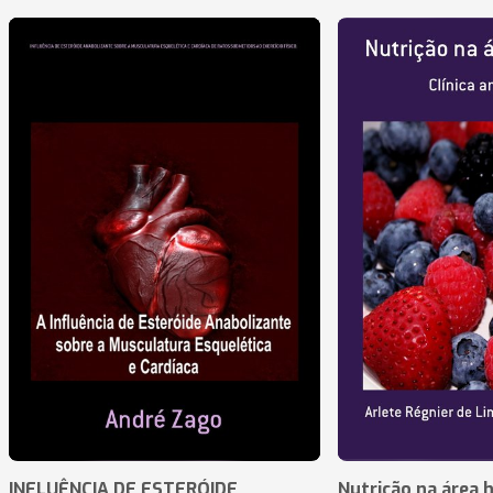
INFLUÊNCIA DE ESTERÓIDE
Nutrição na área 