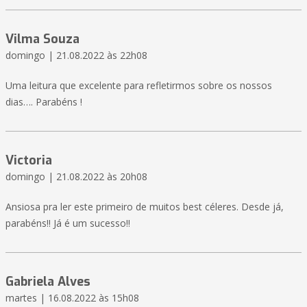
Vilma Souza
domingo | 21.08.2022 às 22h08
Uma leitura que excelente para refletirmos sobre os nossos
dias…. Parabéns !
Victoria
domingo | 21.08.2022 às 20h08
Ansiosa pra ler este primeiro de muitos best céleres. Desde já,
parabéns!! Já é um sucesso!!
Gabriela Alves
martes | 16.08.2022 às 15h08