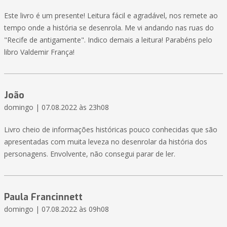
Este livro é um presente! Leitura fácil e agradável, nos remete ao
tempo onde a história se desenrola. Me vi andando nas ruas do
"Recife de antigamente". Indico demais a leitura! Parabéns pelo
libro Valdemir França!
João
domingo | 07.08.2022 às 23h08
Livro cheio de informações históricas pouco conhecidas que são
apresentadas com muita leveza no desenrolar da história dos
personagens. Envolvente, não consegui parar de ler.
Paula Francinnett
domingo | 07.08.2022 às 09h08