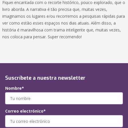
Fiquei encantada com o recorte histórico, pouco explorado, que o
livro aborda. A narrativa é tão precisa que, muitas vezes,
imaginamos os lugares e/ou recorremos a pesquisas rápidas para
ver como estão esses espaços nos dias atuais. Além disso, a
história é maravilhosa com trama inteligente que, muitas vezes,
nos coloca para pensar. Super recomendo!
Suscríbete a nuestra newsletter
Nombre*
Correo electrónico*