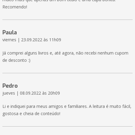
Recomendo!
Paula
viernes | 23.09.2022 às 11h09
Já comprei alguns livros e, até agora, não recebi nenhum cupom
de desconto :)
Pedro
jueves | 08.09.2022 às 20h09
Li e indiquei para meus amigos e familiares. A leitura é muito fácil,
gostosa e cheia de conteúdo!