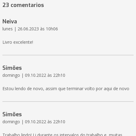
23 comentarios
Neiva
lunes | 26.06.2023 às 10h06
Livro excelente!
Simões
domingo | 09.10.2022 às 22h10
Estou lendo de novo, assim que terminar volto por aqui de novo
Simões
domingo | 09.10.2022 às 22h10
Trabalho lindo! Li durante os intervalos do trabalho e, muitas