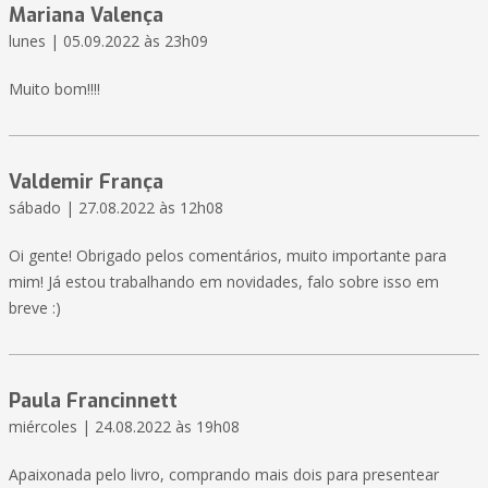
Mariana Valença
lunes | 05.09.2022 às 23h09
Muito bom!!!!
Valdemir França
sábado | 27.08.2022 às 12h08
Oi gente! Obrigado pelos comentários, muito importante para
mim! Já estou trabalhando em novidades, falo sobre isso em
breve :)
Paula Francinnett
miércoles | 24.08.2022 às 19h08
Apaixonada pelo livro, comprando mais dois para presentear