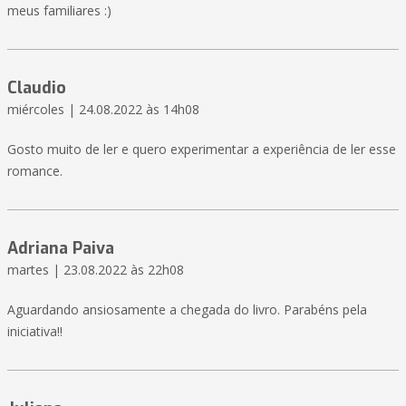
meus familiares :)
Claudio
miércoles | 24.08.2022 às 14h08
Gosto muito de ler e quero experimentar a experiência de ler esse
romance.
Adriana Paiva
martes | 23.08.2022 às 22h08
Aguardando ansiosamente a chegada do livro. Parabéns pela
iniciativa!!