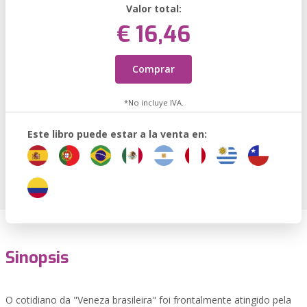
Valor total:
€ 16,46
Comprar
*No incluye IVA.
Este libro puede estar a la venta en:
Sinopsis
O cotidiano da "Veneza brasileira" foi frontalmente atingido pela