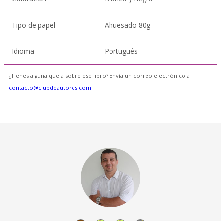
Tipo de papel
Ahuesado 80g
Idioma
Portugués
¿Tienes alguna queja sobre ese libro? Envía un correo electrónico a
contacto@clubdeautores.com