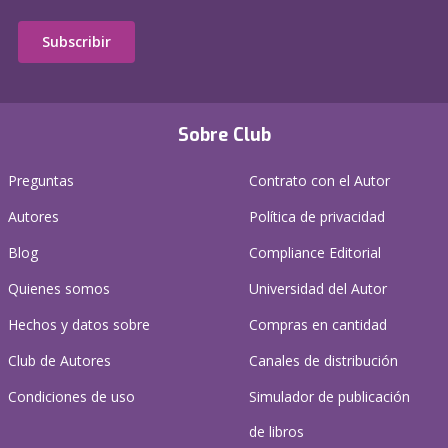
Subscribir
Sobre Club
Preguntas
Contrato con el Autor
Autores
Política de privacidad
Blog
Compliance Editorial
Quienes somos
Universidad del Autor
Hechos y datos sobre
Compras en cantidad
Club de Autores
Canales de distribución
Condiciones de uso
Simulador de publicación
de libros