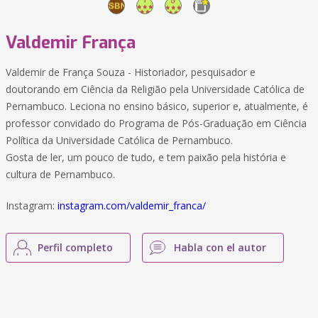
Valdemir França
Valdemir de França Souza - Historiador, pesquisador e
doutorando em Ciência da Religião pela Universidade Católica de
Pernambuco. Leciona no ensino básico, superior e, atualmente, é
professor convidado do Programa de Pós-Graduação em Ciência
Política da Universidade Católica de Pernambuco.
Gosta de ler, um pouco de tudo, e tem paixão pela história e
cultura de Pernambuco.
Instagram:
instagram.com/valdemir_franca/
Perfil completo
Habla con el autor