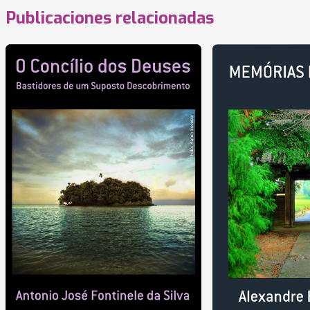
Publicaciones relacionadas