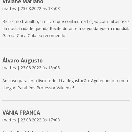
Viviane Mariano
martes | 23.08.2022 às 18h08
Belíssimo trabalho, um livro que conta uma ficção com fatos reais
da nossa cidade querida Recife durante a segunda guerra mundial.
Garota Coca Cola eu recomendo.
Álvaro Augusto
martes | 23.08.2022 às 18h08
Ansioso para ler o livro todo. Li a degustação. Aguardando o meu
chegar. Parabéns Professor Valdemir!
VÂNIA FRANÇA
martes | 23.08.2022 às 17h08