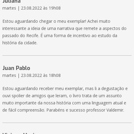
Juliana
martes | 23.08.2022 às 19h08
Estou aguardando chegar o meu exemplar! Achei muito
interessante a ideia de uma narrativa que remete a aspectos do
passado do Recife. É uma forma de incentivo ao estudo da
história da cidade.
Juan Pablo
martes | 23.08.2022 às 18h08
Estou aguardando receber meu exemplar, mas li a degustação e
ouvi spolier de amigos que leram, o livro trata de um assunto
muito importante da nossa história com uma linguagem atual e
de fácil compreensão. Parabéns e sucesso professor Valdemir.