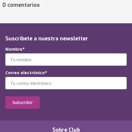
0 comentarios
Suscríbete a nuestra newsletter
Nombre*
Correo electrónico*
Subscribir
Sobre Club