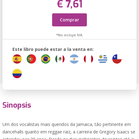
€ 7,61
Comprar
*No incluye IVA.
Este libro puede estar a la venta en:
Sinopsis
Um dos vocalistas mais queridos da Jamaica, tão pertinente em
dancehalls quanto em reggae raiz, a carreira de Gregory Isaacs se