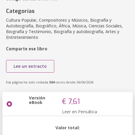
Categorías
Cultura Popular, Compositores y Músicos, Biografía y
Autobiografía, Biográfico, África, Música, Ciencias Sociales,
Biografía y Testimonio, Biografía y autobiografía, Artes y
Entretenimiento
Comparte ese libro
Lee un extracto
Esa página ha sido visitada
364
veces desde 06/06/2026
Versión
€ 7,61
eBook
Leer en Pensática
Valor total: