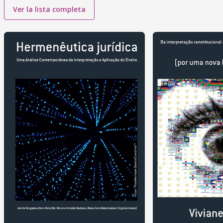
Ver la lista completa