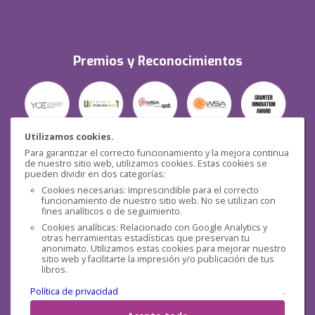
Premios y Reconocimientos
Utilizamos cookies.
Para garantizar el correcto funcionamiento y la mejora continua
Seguridad
de nuestro sitio web, utilizamos cookies. Estas cookies se
pueden dividir en dos categorías:
Cookies necesarias: Imprescindible para el correcto
funcionamiento de nuestro sitio web. No se utilizan con
fines analíticos o de seguimiento.
Cookies analíticas: Relacionado con Google Analytics y
otras herramientas estadísticas que preservan tu
Redes sociales
anonimato. Utilizamos estas cookies para mejorar nuestro
sitio web y facilitarte la impresión y/o publicación de tus
libros.
Política de privacidad
.