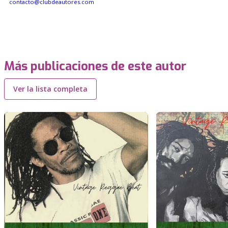
contacto@clubdeautores.com
Más publicaciones de este autor
Ver la lista completa