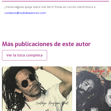
¿Tienes alguna queja sobre ese libro? Envía un correo electrónico a
contacto@clubdeautores.com
Más publicaciones de este autor
Ver la lista completa