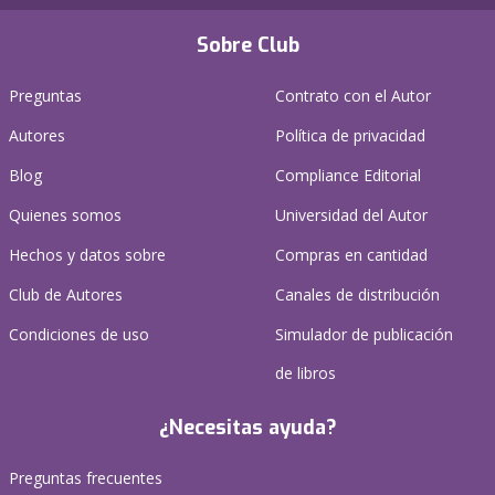
Sobre Club
Preguntas
Contrato con el Autor
Autores
Política de privacidad
Blog
Compliance Editorial
Quienes somos
Universidad del Autor
Hechos y datos sobre
Compras en cantidad
Club de Autores
Canales de distribución
Condiciones de uso
Simulador de publicación
de libros
¿Necesitas ayuda?
Preguntas frecuentes