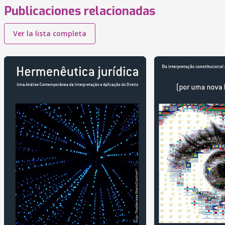
Publicaciones relacionadas
Ver la lista completa