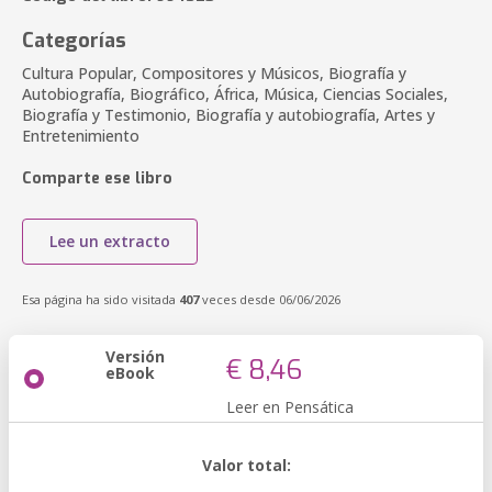
Categorías
Cultura Popular, Compositores y Músicos, Biografía y
Autobiografía, Biográfico, África, Música, Ciencias Sociales,
Biografía y Testimonio, Biografía y autobiografía, Artes y
Entretenimiento
Comparte ese libro
Lee un extracto
Esa página ha sido visitada
407
veces desde 06/06/2026
Versión
€ 8,46
eBook
Leer en Pensática
Valor total: