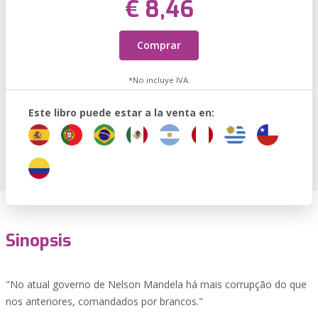
€ 8,46
Comprar
*No incluye IVA.
Este libro puede estar a la venta en:
Sinopsis
"No atual governo de Nelson Mandela há mais corrupção do que
nos anteriores, comandados por brancos."