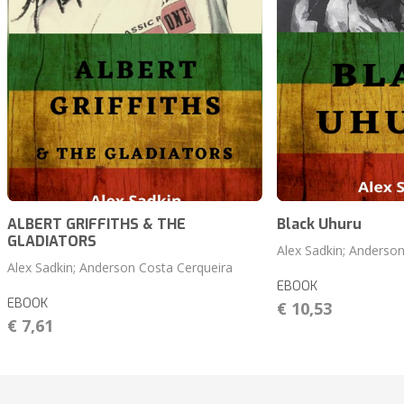
ALBERT GRIFFITHS & THE
Black Uhuru
GLADIATORS
Alex Sadkin; Anderso
Alex Sadkin; Anderson Costa Cerqueira
EBOOK
EBOOK
€ 10,53
€ 7,61