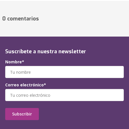
0 comentarios
Suscríbete a nuestra newsletter
Nombre*
Correo electrónico*
Subscribir