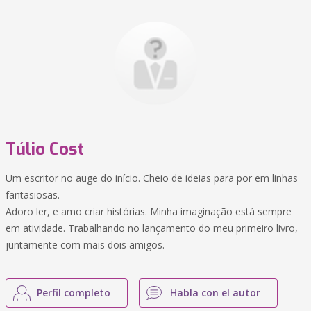
Túlio Cost
Um escritor no auge do início. Cheio de ideias para por em linhas
fantasiosas.
Adoro ler, e amo criar histórias. Minha imaginação está sempre
em atividade. Trabalhando no lançamento do meu primeiro livro,
juntamente com mais dois amigos.
Perfil completo
Habla con el autor