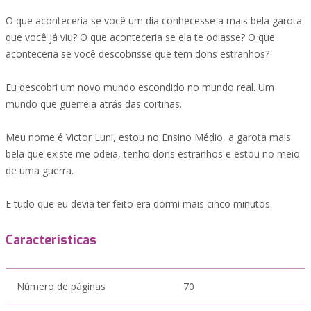
O que aconteceria se você um dia conhecesse a mais bela garota
que você já viu? O que aconteceria se ela te odiasse? O que
aconteceria se você descobrisse que tem dons estranhos?
Eu descobri um novo mundo escondido no mundo real. Um
mundo que guerreia atrás das cortinas.
Meu nome é Victor Luni, estou no Ensino Médio, a garota mais
bela que existe me odeia, tenho dons estranhos e estou no meio
de uma guerra.
E tudo que eu devia ter feito era dormi mais cinco minutos.
Características
Número de páginas
70