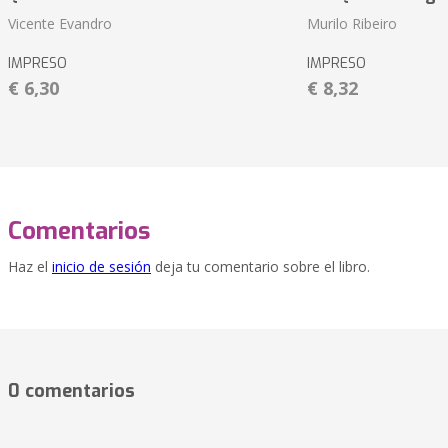
Vicente Evandro
Murilo Ribeiro
IMPRESO
IMPRESO
€ 6,30
€ 8,32
Comentarios
Haz el
inicio de sesión
deja tu comentario sobre el libro.
0 comentarios