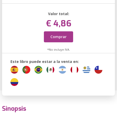
Valor total:
€ 4,86
Comprar
*No incluye IVA.
Este libro puede estar a la venta en:
Sinopsis