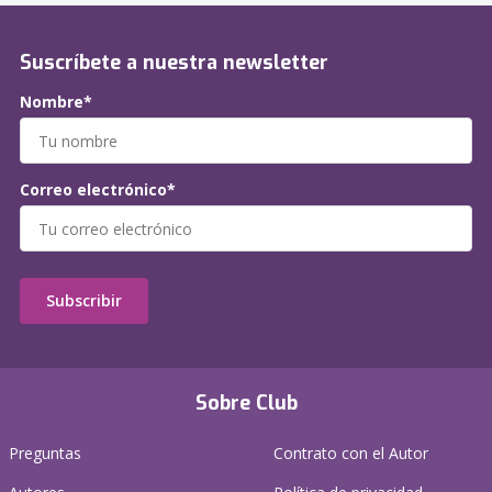
Suscríbete a nuestra newsletter
Nombre*
Correo electrónico*
Subscribir
Sobre Club
Preguntas
Contrato con el Autor