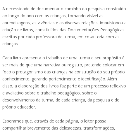
A necessidade de documentar o caminho da pesquisa construído
ao longo do ano com as crianças, tornando visível as
aprendizagens, as vivências e as diversas relações, impulsionou a
criação de livros, constituídos das Documentações Pedagógicas
escritas por cada professora de turma, em co-autoria com as
crianças.
Cada livro apresenta o trabalho de uma turma e seu propósito é
ser mais do que uma narrativa ou registro, pretende colocar em
foco o protagonismo das crianças na construção do seu próprio
conhecimento, gerando pertencimento e identificação. Além
disso, a elaboração dos livros faz parte de um processo reflexivo
e avaliativo sobre o trabalho pedagógico, sobre o
desenvolvimento da turma, de cada criança, da pesquisa e do
próprio educador.
Esperamos que, através de cada página, o leitor possa
compartilhar brevemente das delicadezas, transformações,