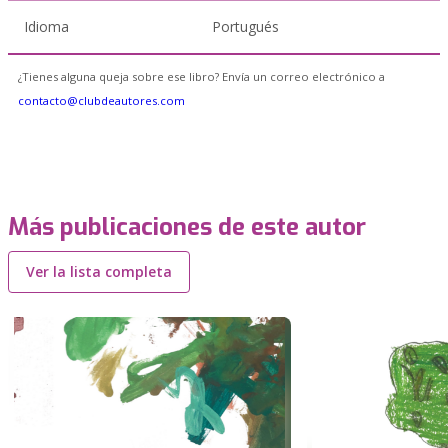
Idioma
Portugués
¿Tienes alguna queja sobre ese libro? Envía un correo electrónico a
contacto@clubdeautores.com
Más publicaciones de este autor
Ver la lista completa