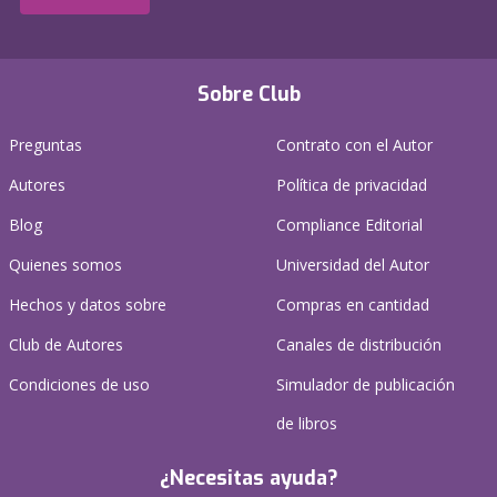
Sobre Club
Preguntas
Contrato con el Autor
Autores
Política de privacidad
Blog
Compliance Editorial
Quienes somos
Universidad del Autor
Hechos y datos sobre
Compras en cantidad
Club de Autores
Canales de distribución
Condiciones de uso
Simulador de publicación
de libros
¿Necesitas ayuda?