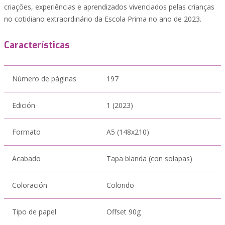
criações, experiências e aprendizados vivenciados pelas crianças
no cotidiano extraordinário da Escola Prima no ano de 2023.
Características
Número de páginas
197
Edición
1 (2023)
Formato
A5 (148x210)
Acabado
Tapa blanda (con solapas)
Coloración
Colorido
Tipo de papel
Offset 90g