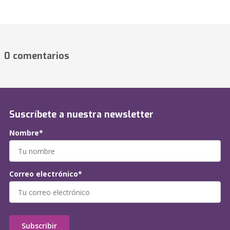
0 comentarios
Suscríbete a nuestra newsletter
Nombre*
Correo electrónico*
Subscribir