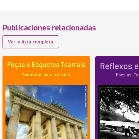
Publicaciones relacionadas
Ver la lista completa