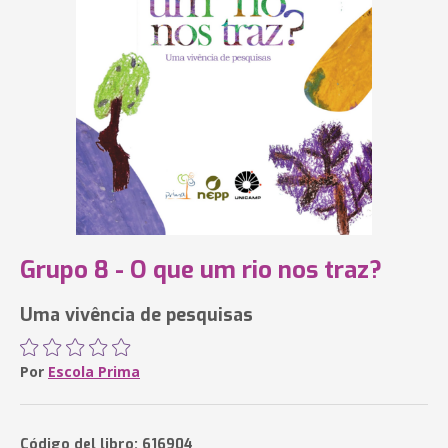
Grupo 8 - O que um rio nos traz?
Uma vivência de pesquisas
Por
Escola Prima
Código del libro: 616904