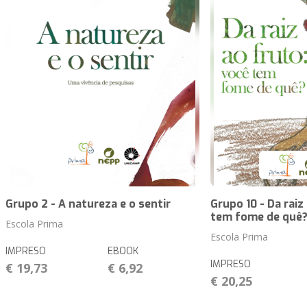
Grupo 2 - A natureza e o sentir
Grupo 10 - Da raiz
tem fome de quê
Escola Prima
Escola Prima
IMPRESO
EBOOK
IMPRESO
€ 19,73
€ 6,92
€ 20,25