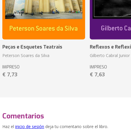
Peças e Esquetes Teatrais
Reflexos e Reflex
Peterson Soares da Silva
Gilberto Cabral Junior
IMPRESO
IMPRESO
€ 7,73
€ 7,63
Comentarios
Haz el
inicio de sesión
deja tu comentario sobre el libro.