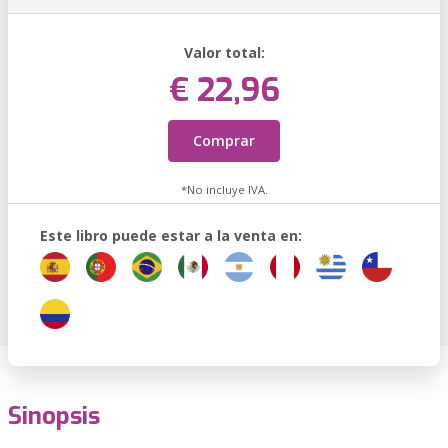
Valor total:
€ 22,96
Comprar
*No incluye IVA.
Este libro puede estar a la venta en:
Sinopsis