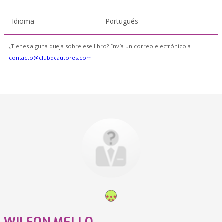
Idioma
Portugués
¿Tienes alguna queja sobre ese libro? Envía un correo electrónico a
contacto@clubdeautores.com
WILSON MELLO