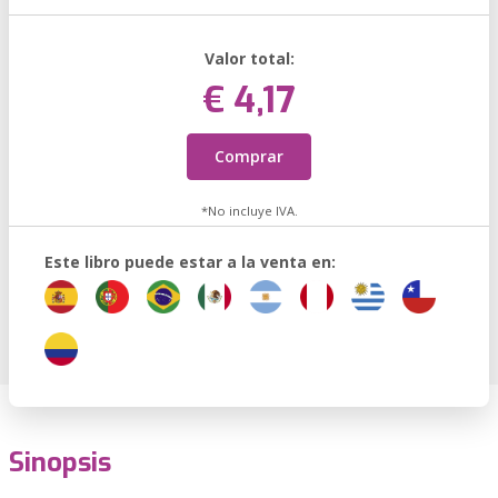
Valor total:
€ 4,17
Comprar
*No incluye IVA.
Este libro puede estar a la venta en:
Sinopsis