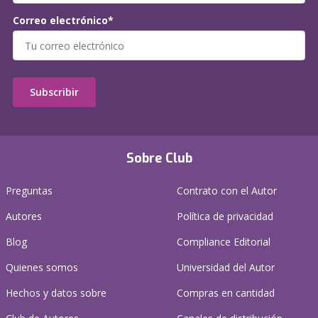
Correo electrónico*
Subscribir
Sobre Club
Preguntas
Contrato con el Autor
Autores
Política de privacidad
Blog
Compliance Editorial
Quienes somos
Universidad del Autor
Hechos y datos sobre
Compras en cantidad