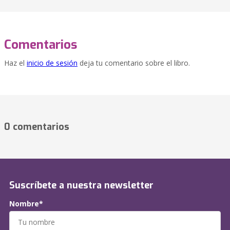
Comentarios
Haz el
inicio de sesión
deja tu comentario sobre el libro.
0 comentarios
Suscríbete a nuestra newsletter
Nombre*