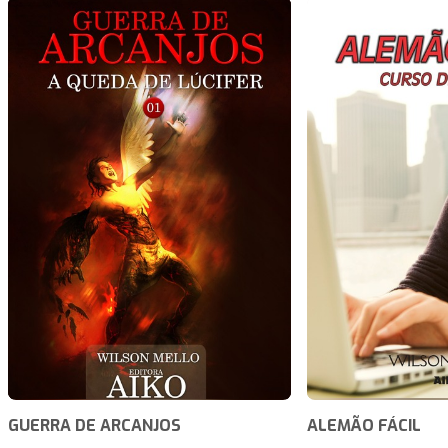
GUERRA DE ARCANJOS
ALEMÃO FÁCIL