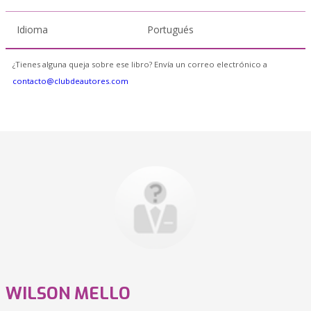
Idioma
Portugués
¿Tienes alguna queja sobre ese libro? Envía un correo electrónico a
contacto@clubdeautores.com
WILSON MELLO