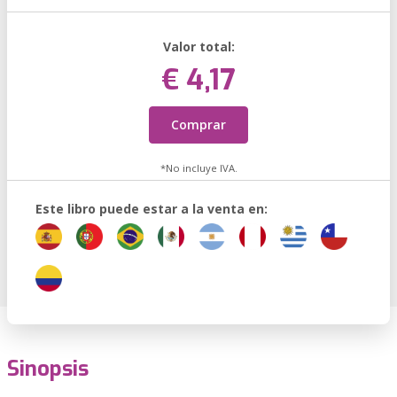
Valor total:
€ 4,17
Comprar
*No incluye IVA.
Este libro puede estar a la venta en:
Sinopsis