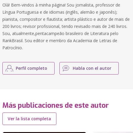
Olá! Bem-vindos à minha página! Sou jornalista, professor de
Língua Portuguesa e de idiomas (inglês, alemão e japonês);
pianista, compositor e flautista; artista plástico e autor de mais de
200 livros; revisor profissional, tendo revisado mais de 240 livros.
Sou, atualmente,pentacampeão brasileiro de Literatura pelo
RankBrasil. Sou editor e membro da Academia de Letras de
Patrocínio.
Perfil completo
Habla con el autor
Más publicaciones de este autor
Ver la lista completa