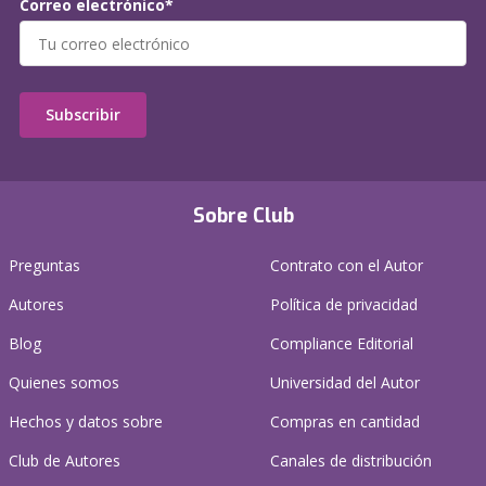
Correo electrónico*
Subscribir
Sobre Club
Preguntas
Contrato con el Autor
Autores
Política de privacidad
Blog
Compliance Editorial
Quienes somos
Universidad del Autor
Hechos y datos sobre
Compras en cantidad
Club de Autores
Canales de distribución