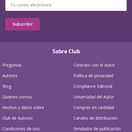
Subscribir
Sobre Club
Preguntas
Contrato con el Autor
Autores
Política de privacidad
Blog
Compliance Editorial
Quienes somos
Universidad del Autor
Hechos y datos sobre
Compras en cantidad
Club de Autores
Canales de distribución
Condiciones de uso
Simulador de publicación