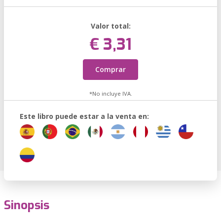
Valor total:
€ 3,31
Comprar
*No incluye IVA.
Este libro puede estar a la venta en:
Sinopsis