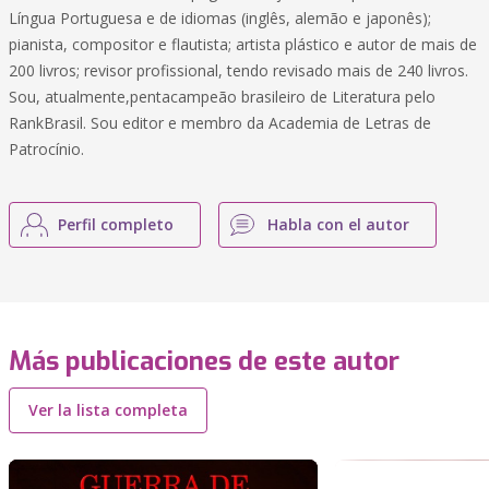
Língua Portuguesa e de idiomas (inglês, alemão e japonês);
pianista, compositor e flautista; artista plástico e autor de mais de
200 livros; revisor profissional, tendo revisado mais de 240 livros.
Sou, atualmente,pentacampeão brasileiro de Literatura pelo
RankBrasil. Sou editor e membro da Academia de Letras de
Patrocínio.
Perfil completo
Habla con el autor
Más publicaciones de este autor
Ver la lista completa