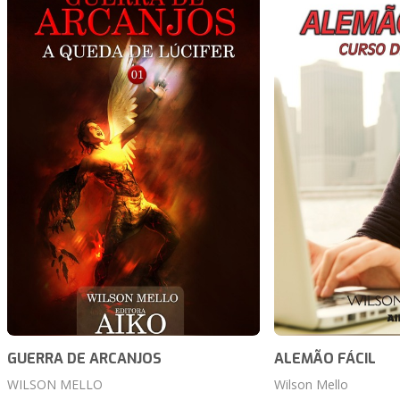
GUERRA DE ARCANJOS
ALEMÃO FÁCIL
WILSON MELLO
Wilson Mello