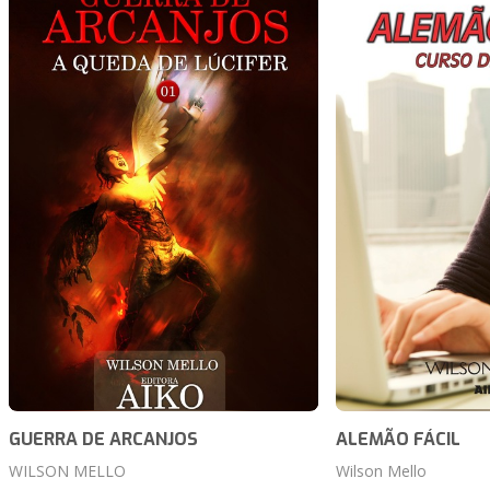
GUERRA DE ARCANJOS
ALEMÃO FÁCIL
WILSON MELLO
Wilson Mello