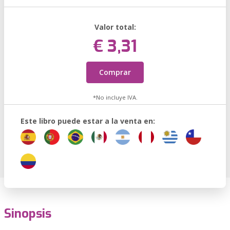
Valor total:
€ 3,31
Comprar
*No incluye IVA.
Este libro puede estar a la venta en:
Sinopsis