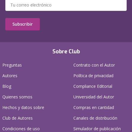
Subscribir
Sobre Club
Preguntas
Contrato con el Autor
Autores
Política de privacidad
Blog
Compliance Editorial
Quienes somos
Universidad del Autor
Hechos y datos sobre
Compras en cantidad
Club de Autores
Canales de distribución
Condiciones de uso
Simulador de publicación