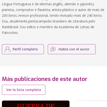
Língua Portuguesa e de idiomas (inglês, alemão e japonês);
pianista, compositor e flautista; artista plástico e autor de mais de
200 livros; revisor profissional, tendo revisado mais de 240 livros.
Sou, atualmente,pentacampeão brasileiro de Literatura pelo
RankBrasil. Sou editor e membro da Academia de Letras de
Patrocínio.
Perfil completo
Habla con el autor
Más publicaciones de este autor
Ver la lista completa