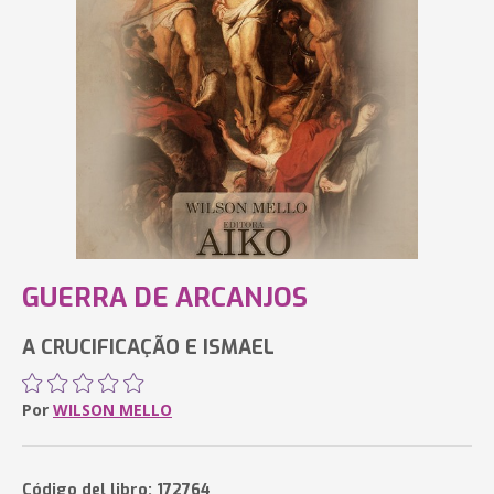
GUERRA DE ARCANJOS
A CRUCIFICAÇÃO E ISMAEL
Por
WILSON MELLO
Código del libro: 172764