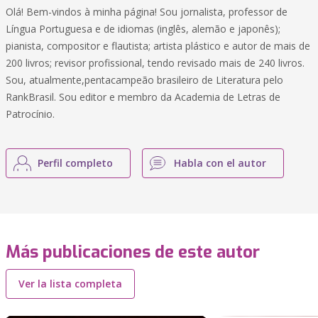
Olá! Bem-vindos à minha página! Sou jornalista, professor de
Língua Portuguesa e de idiomas (inglês, alemão e japonês);
pianista, compositor e flautista; artista plástico e autor de mais de
200 livros; revisor profissional, tendo revisado mais de 240 livros.
Sou, atualmente,pentacampeão brasileiro de Literatura pelo
RankBrasil. Sou editor e membro da Academia de Letras de
Patrocínio.
Perfil completo
Habla con el autor
Más publicaciones de este autor
Ver la lista completa