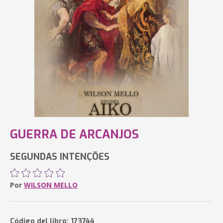
GUERRA DE ARCANJOS
SEGUNDAS INTENÇÕES
Por
WILSON MELLO
Código del libro: 173744