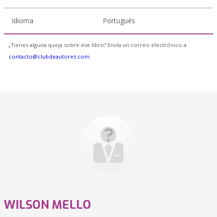
Idioma
Portugués
¿Tienes alguna queja sobre ese libro? Envía un correo electrónico a
contacto@clubdeautores.com
WILSON MELLO