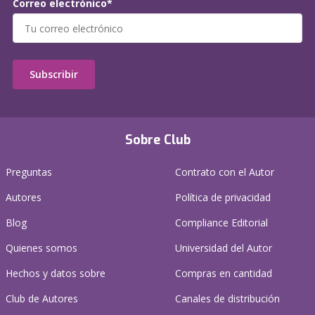
Correo electrónico*
Subscribir
Sobre Club
Preguntas
Contrato con el Autor
Autores
Política de privacidad
Blog
Compliance Editorial
Quienes somos
Universidad del Autor
Hechos y datos sobre
Compras en cantidad
Club de Autores
Canales de distribución