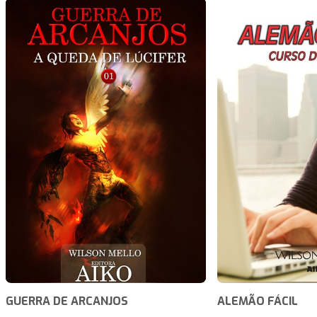
GUERRA DE ARCANJOS
ALEMÃO FÁCIL