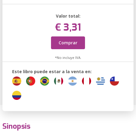
Valor total:
€ 3,31
Comprar
*No incluye IVA.
Este libro puede estar a la venta en:
Sinopsis