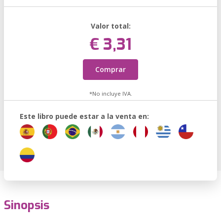
Valor total:
€ 3,31
Comprar
*No incluye IVA.
Este libro puede estar a la venta en:
Sinopsis