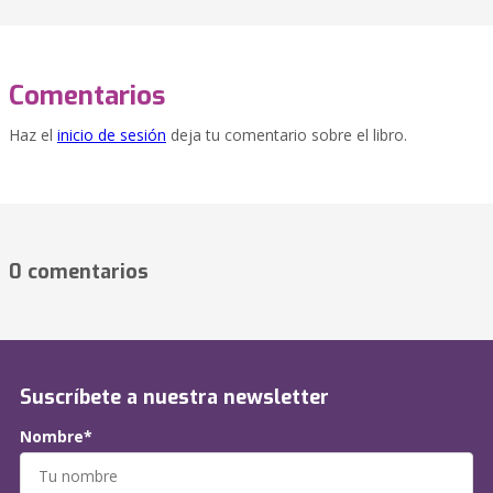
Comentarios
Haz el
inicio de sesión
deja tu comentario sobre el libro.
0 comentarios
Suscríbete a nuestra newsletter
Nombre*