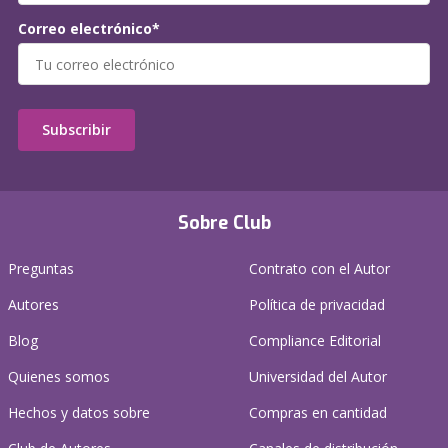
Correo electrónico*
Subscribir
Sobre Club
Preguntas
Contrato con el Autor
Autores
Política de privacidad
Blog
Compliance Editorial
Quienes somos
Universidad del Autor
Hechos y datos sobre
Compras en cantidad