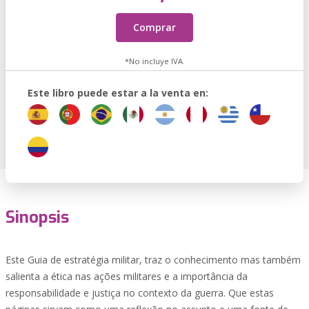
Comprar
*No incluye IVA.
Este libro puede estar a la venta en:
Sinopsis
Este Guia de estratégia militar, traz o conhecimento mas também
salienta a ética nas ações militares e a importância da
responsabilidade e justiça no contexto da guerra. Que estas