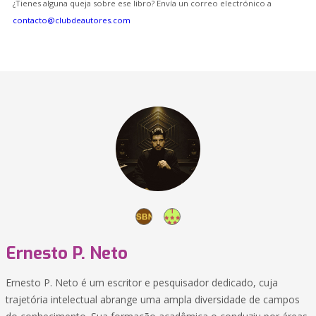
¿Tienes alguna queja sobre ese libro? Envía un correo electrónico a
contacto@clubdeautores.com
Ernesto P. Neto
Ernesto P. Neto é um escritor e pesquisador dedicado, cuja
trajetória intelectual abrange uma ampla diversidade de campos