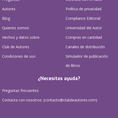
Autores
Política de privacidad
Blog
Compliance Editorial
Quienes somos
Universidad del Autor
Hechos y datos sobre
Compras en cantidad
Club de Autores
Canales de distribución
Condiciones de uso
Simulador de publicación
de libros
¿Necesitas ayuda?
Preguntas frecuentes
Contacta con nosotros: (
contacto@clubdeautores.com
)