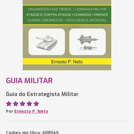
GUIA MILITAR
Guia do Estrategista Militar
Por
Ernesto P. Neto
Código del libro: 608549