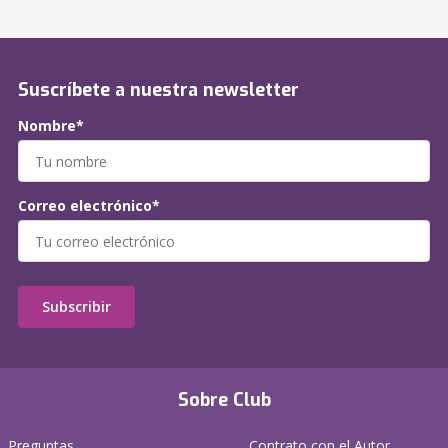
Suscríbete a nuestra newsletter
Nombre*
Correo electrónico*
Subscribir
Sobre Club
Preguntas
Contrato con el Autor