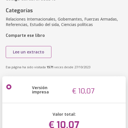
Categorías
Relaciones Internacionales, Gobernantes, Fuerzas Armadas,
Referencias, Estudio del sida, Ciencias políticas
Comparte ese libro
Lee un extracto
Esa página ha sido visitada
1571
veces desde 27/10/2023
Versión
€ 10,07
impresa
Valor total:
€ 10,07