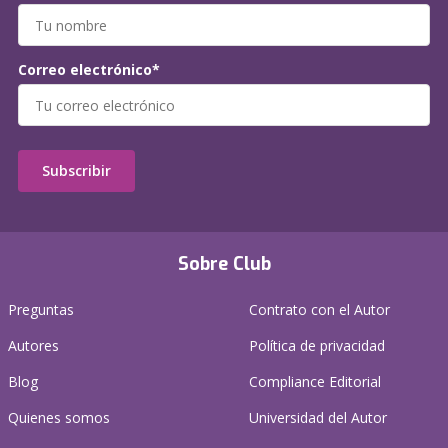
Correo electrónico*
Subscribir
Sobre Club
Preguntas
Contrato con el Autor
Autores
Política de privacidad
Blog
Compliance Editorial
Quienes somos
Universidad del Autor