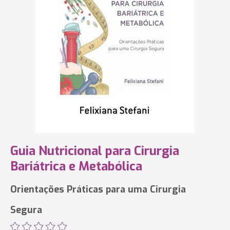
Guia Nutricional para Cirurgia
Bariátrica e Metabólica
Orientações Práticas para uma Cirurgia
Segura