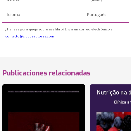
Idioma
Portugués
¿Tienes alguna queja sobre ese libro? Envía un correo electrónico a
contacto@clubdeautores.com
Publicaciones relacionadas