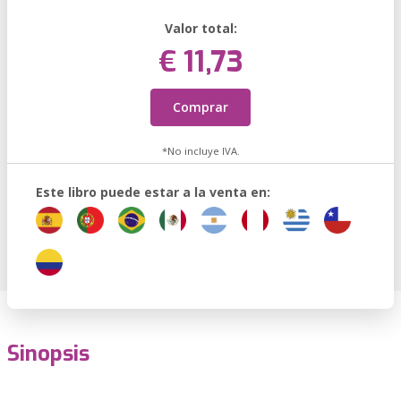
Valor total:
€ 11,73
Comprar
*No incluye IVA.
Este libro puede estar a la venta en:
Sinopsis