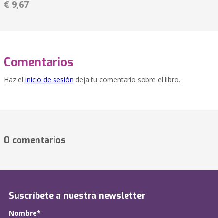
€ 9,67
Comentarios
Haz el
inicio de sesión
deja tu comentario sobre el libro.
0 comentarios
Suscríbete a nuestra newsletter
Nombre*