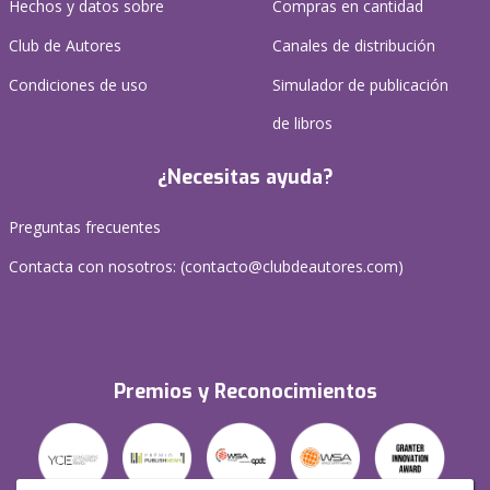
Hechos y datos sobre
Compras en cantidad
Club de Autores
Canales de distribución
Condiciones de uso
Simulador de publicación
de libros
¿Necesitas ayuda?
Preguntas frecuentes
Contacta con nosotros: (
contacto@clubdeautores.com
)
Premios y Reconocimientos